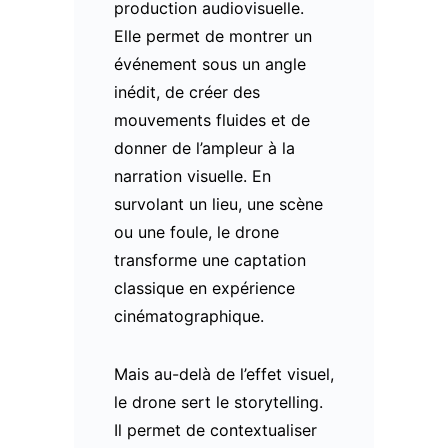
production audiovisuelle.
Elle permet de montrer un
événement sous un angle
inédit, de créer des
mouvements fluides et de
donner de l’ampleur à la
narration visuelle. En
survolant un lieu, une scène
ou une foule, le drone
transforme une captation
classique en expérience
cinématographique.
Mais au-delà de l’effet visuel,
le drone sert le storytelling.
Il permet de contextualiser