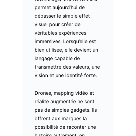
permet aujourd’hui de
dépasser le simple effet
visuel pour créer de
véritables expériences
immersives. Lorsqu’elle est
bien utilisée, elle devient un
langage capable de
transmettre des valeurs, une
vision et une identité forte.
Drones, mapping vidéo et
réalité augmentée ne sont
pas de simples gadgets. Ils
offrent aux marques la
possibilité de raconter une
histoire autrement, en