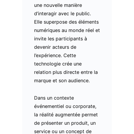
une nouvelle manière
d’interagir avec le public.
Elle superpose des éléments
numériques au monde réel et
invite les participants à
devenir acteurs de
l’expérience. Cette
technologie crée une
relation plus directe entre la
marque et son audience.
Dans un contexte
événementiel ou corporate,
la réalité augmentée permet
de présenter un produit, un
service ou un concept de