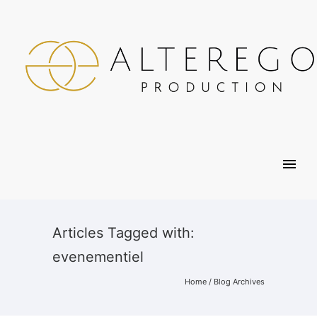
Articles Tagged with:
evenementiel
Home
/ Blog Archives