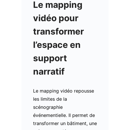
Le mapping
vidéo pour
transformer
l’espace en
support
narratif
Le mapping vidéo repousse
les limites de la
scénographie
événementielle. Il permet de
transformer un bâtiment, une