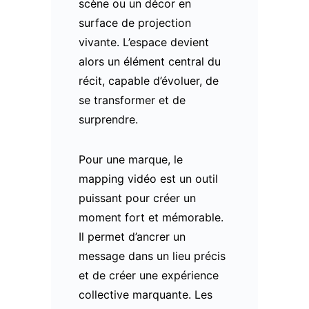
scène ou un décor en
surface de projection
vivante. L’espace devient
alors un élément central du
récit, capable d’évoluer, de
se transformer et de
surprendre.
Pour une marque, le
mapping vidéo est un outil
puissant pour créer un
moment fort et mémorable.
Il permet d’ancrer un
message dans un lieu précis
et de créer une expérience
collective marquante. Les