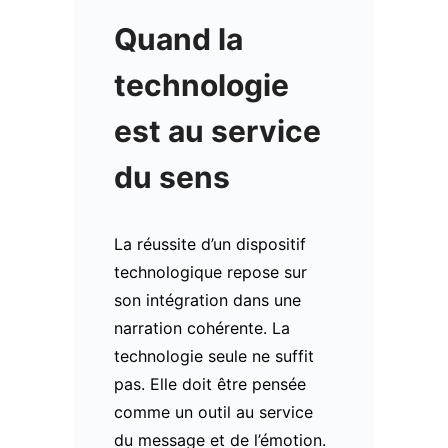
Quand la
technologie
est au service
du sens
La réussite d’un dispositif
technologique repose sur
son intégration dans une
narration cohérente. La
technologie seule ne suffit
pas. Elle doit être pensée
comme un outil au service
du message et de l’émotion.