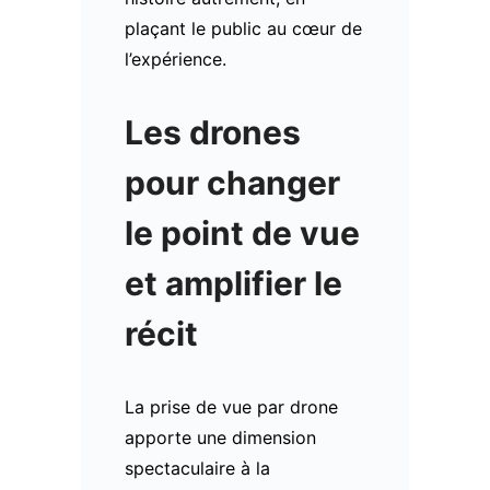
plaçant le public au cœur de
l’expérience.
Les drones
pour changer
le point de vue
et amplifier le
récit
La prise de vue par drone
apporte une dimension
spectaculaire à la