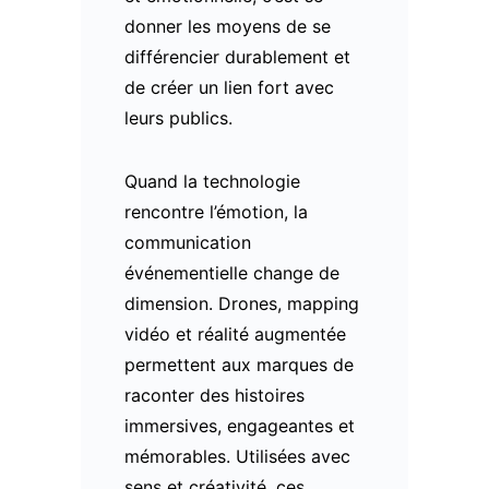
donner les moyens de se
différencier durablement et
de créer un lien fort avec
leurs publics.
Quand la technologie
rencontre l’émotion, la
communication
événementielle change de
dimension. Drones, mapping
vidéo et réalité augmentée
permettent aux marques de
raconter des histoires
immersives, engageantes et
mémorables. Utilisées avec
sens et créativité, ces