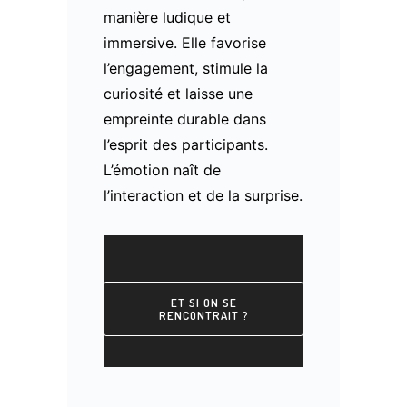
manière ludique et
immersive. Elle favorise
l’engagement, stimule la
curiosité et laisse une
empreinte durable dans
l’esprit des participants.
L’émotion naît de
l’interaction et de la surprise.
ET SI ON SE
RENCONTRAIT ?