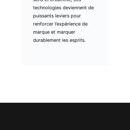
technologies deviennent de
puissants leviers pour
renforcer l’expérience de
marque et marquer
durablement les esprits.