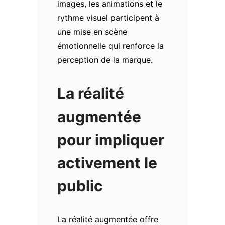
images, les animations et le
rythme visuel participent à
une mise en scène
émotionnelle qui renforce la
perception de la marque.
La réalité
augmentée
pour impliquer
activement le
public
La réalité augmentée offre