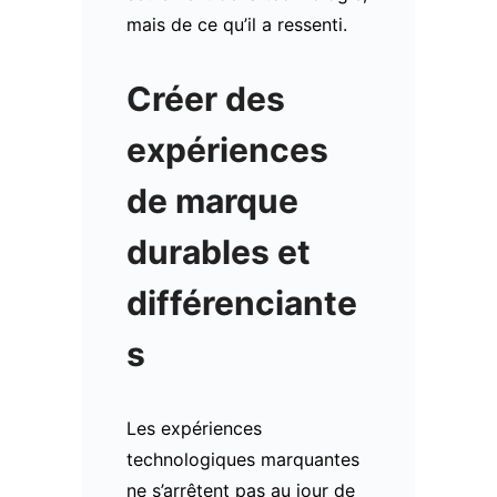
mais de ce qu’il a ressenti.
Créer des
expériences
de marque
durables et
différenciante
s
Les expériences
technologiques marquantes
ne s’arrêtent pas au jour de