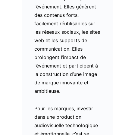
l’événement. Elles génèrent
des contenus forts,
facilement réutilisables sur
les réseaux sociaux, les sites
web et les supports de
communication. Elles
prolongent l’impact de
l’événement et participent à
la construction d’une image
de marque innovante et
ambitieuse.
Pour les marques, investir
dans une production
audiovisuelle technologique
et émotionnelle, c’est se