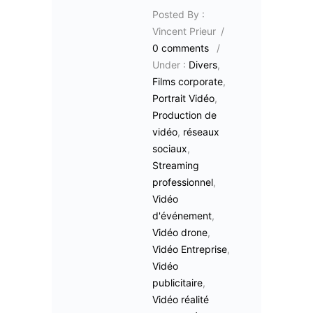
Posted By :
Vincent Prieur
/
0 comments
/
Under :
Divers
,
Films corporate
,
Portrait Vidéo
,
Production de
vidéo
,
réseaux
sociaux
,
Streaming
professionnel
,
Vidéo
d'événement
,
Vidéo drone
,
Vidéo Entreprise
,
Vidéo
publicitaire
,
Vidéo réalité