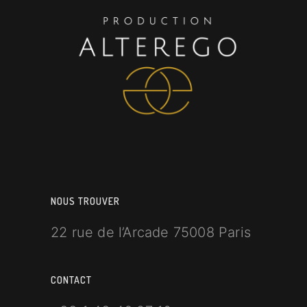
NOUS TROUVER
22 rue de l’Arcade 75008 Paris
CONTACT