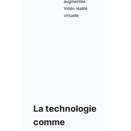
augmentée
,
Vidéo réalité
virtuelle
La technologie
comme