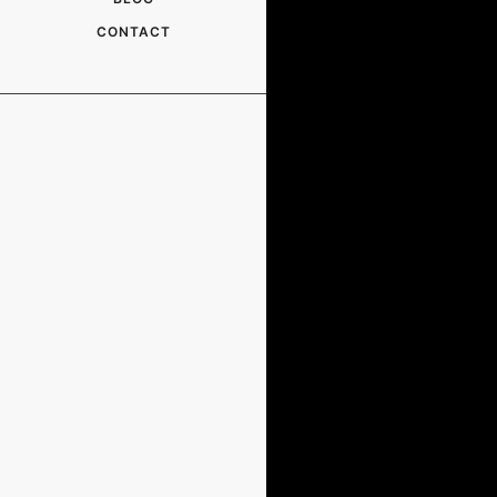
CONTACT