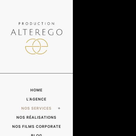
HOME
L’AGENCE
NOS SERVICES
NOS RÉALISATIONS
NOS FILMS CORPORATE
BLOG