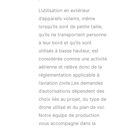
L’utilisation en extérieur
d’appareils volants, même
lorsqu’ils sont de petite taille,
qu’ils ne transportent personne
à leur bord et qu’ils sont
utilisés à basse hauteur, est
considérée comme une activité
aérienne et relève donc de la
réglementation applicable à
l’aviation civile.Les demandes
d’autorisations dépendent des
choix liés au projet, du type de
drone utilisé et du plan de vol.
Notre équipe de production
vous accompagne dans la