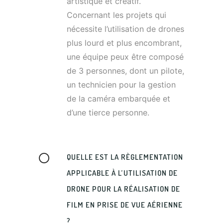
artistique et créatif.
Concernant les projets qui
nécessite l’utilisation de drones
plus lourd et plus encombrant,
une équipe peux être composé
de 3 personnes, dont un pilote,
un technicien pour la gestion
de la caméra embarquée et
d’une tierce personne.
QUELLE EST LA RÈGLEMENTATION
APPLICABLE À L’UTILISATION DE
DRONE POUR LA RÉALISATION DE
FILM EN PRISE DE VUE AÉRIENNE
?