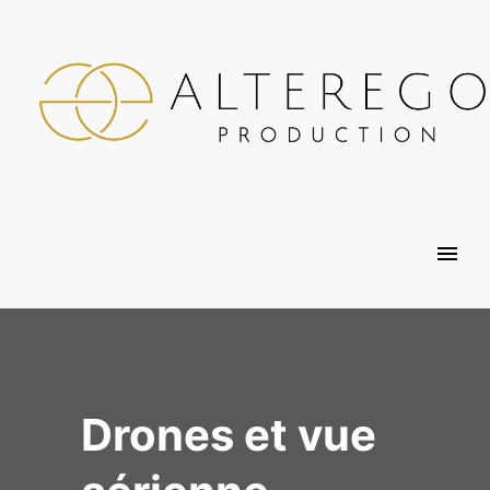
Drones et vue