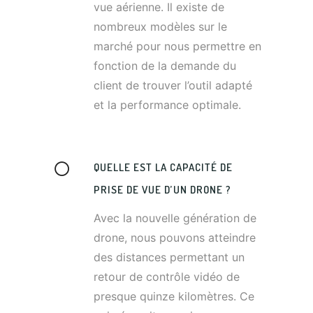
vue aérienne. Il existe de
nombreux modèles sur le
marché pour nous permettre en
fonction de la demande du
client de trouver l’outil adapté
et la performance optimale.
QUELLE EST LA CAPACITÉ DE
PRISE DE VUE D’UN DRONE ?
Avec la nouvelle génération de
drone, nous pouvons atteindre
des distances permettant un
retour de contrôle vidéo de
presque quinze kilomètres. Ce