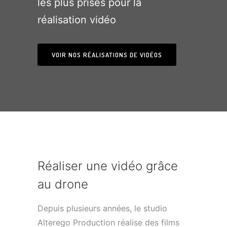
les plus prisés pour la
réalisation vidéo
VOIR NOS RÉALISATIONS DE VIDÉOS
Réaliser une vidéo grâce
au drone
Depuis plusieurs années, le studio
Alterego Production réalise des films