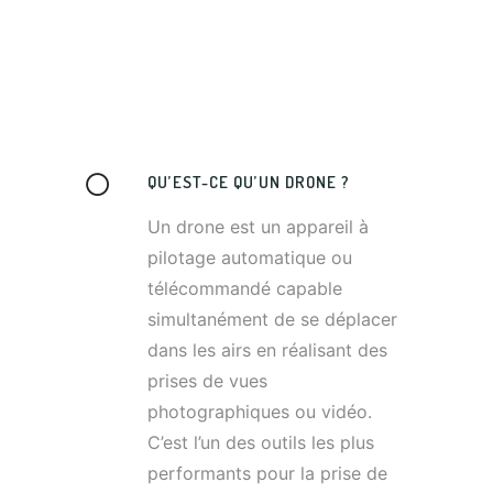
QU’EST-CE QU’UN DRONE ?
Un drone est un appareil à
pilotage automatique ou
télécommandé capable
simultanément de se déplacer
dans les airs en réalisant des
prises de vues
photographiques ou vidéo.
C’est l’un des outils les plus
performants pour la prise de