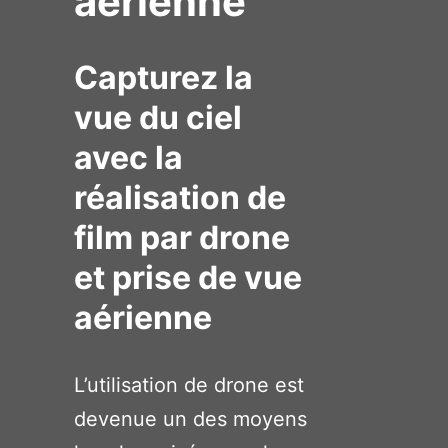
aérienne
Capturez la
vue du ciel
avec la
réalisation de
film par drone
et prise de vue
aérienne
L’utilisation de drone est
devenue un des moyens