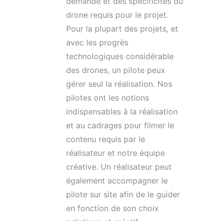
demande et des spécificités du
drone requis pour le projet.
Pour la plupart des projets, et
avec les progrès
technologiques considérable
des drones, un pilote peux
gérer seul la réalisation. Nos
pilotes ont les notions
indispensables à la réalisation
et au cadrages pour filmer le
contenu requis par le
réalisateur et notre équipe
créative. Un réalisateur peut
également accompagner le
pilote sur site afin de le guider
en fonction de son choix