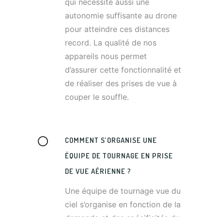
qui nécessite aussi une
autonomie suffisante au drone
pour atteindre ces distances
record. La qualité de nos
appareils nous permet
d’assurer cette fonctionnalité et
de réaliser des prises de vue à
couper le souffle.
COMMENT S’ORGANISE UNE
ÉQUIPE DE TOURNAGE EN PRISE
DE VUE AÉRIENNE ?
Une équipe de tournage vue du
ciel s’organise en fonction de la