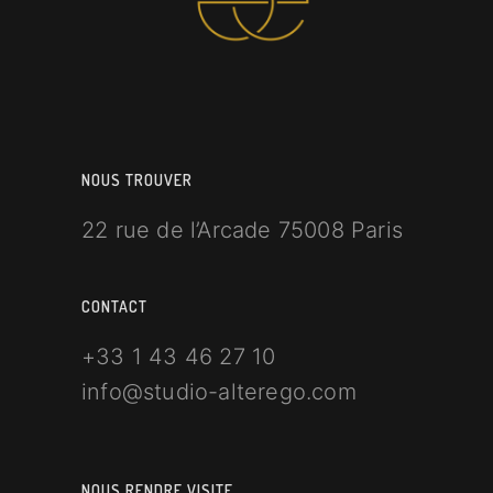
NOUS TROUVER
22 rue de l’Arcade 75008 Paris
CONTACT
+33 1 43 46 27 10
info@studio-alterego.com
NOUS RENDRE VISITE