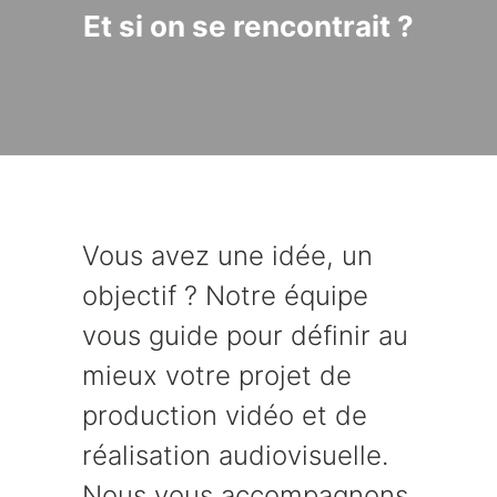
Et si on se rencontrait ?
Vous avez une idée, un
objectif ? Notre équipe
vous guide pour définir au
mieux votre projet de
production vidéo et de
réalisation audiovisuelle.
Nous vous accompagnons