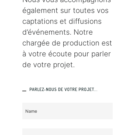
également sur toutes vos
captations et diffusions
d’événements. Notre
chargée de production est
à votre écoute pour parler
de votre projet.
PARLEZ-NOUS DE VOTRE PROJET...