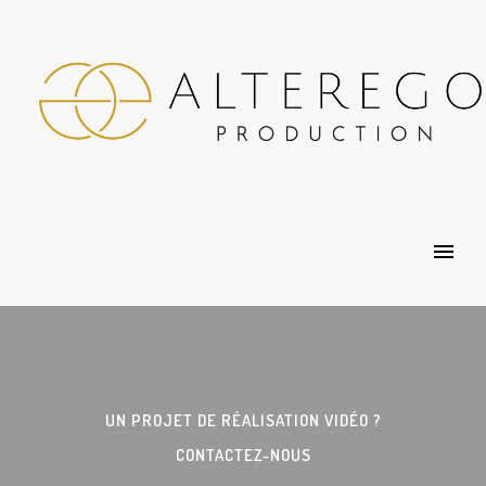
UN PROJET DE RÉALISATION VIDÉO ?
CONTACTEZ-NOUS