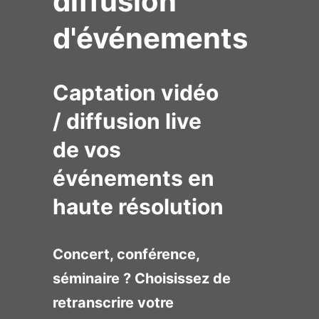
diffusion
d'événements
Captation vidéo
/ diffusion live
de vos
événements en
haute résolution
Concert, conférence,
séminaire ? Choisissez de
retranscrire votre