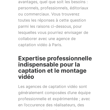
avantages, quel que soit les besoins :
personnels, professionnels, éditoriaux
ou commerciaux. Vous trouverez
toutes les réponses à cette question
parmi les raisons ci-dessous, pour
lesquelles vous pourriez envisager de
collaborer avec une agence de
captation vidéo à Paris.
Expertise professionnelle
indispensable pour la
captation et le montage
vidéo
Les agences de captation vidéo sont
généralement composées d’une équipe
professionnelle et expérimentée ; avec
en l’occurence des réalisateurs, des