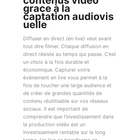
contenus vidéo
grace à la
captation audiovis
uelle
Diffuser en direct (en live) veut avant
tout dire filmer. Chaque diffusion en
direct résiste au temps qui passe. C’est
un choix à la fois durable et
économique. Capturer votre
événement en live vous permet à la
fois de toucher une large audience et
de créer de grandes quantités de
contenu réutilisable sur vos réseaux
sociaux. Il est important de
comprendre que l’investissement dans
la production vidéo est un
investissement rentable sur le long