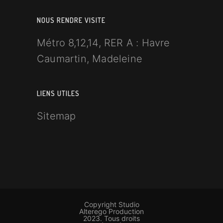
NOUS RENDRE VISITE
Métro 8,12,14, RER A : Havre
Caumartin, Madeleine
LIENS UTILES
Sitemap
Copyright Studio
Alterego Production
2023. Tous droits