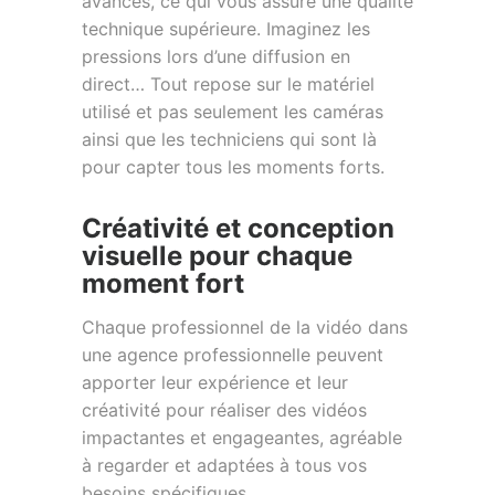
avancés, ce qui vous assure une qualité
technique supérieure. Imaginez les
pressions lors d’une diffusion en
direct… Tout repose sur le matériel
utilisé et pas seulement les caméras
ainsi que les techniciens qui sont là
pour capter tous les moments forts.
Créativité et conception
visuelle pour chaque
moment fort
Chaque professionnel de la vidéo dans
une agence professionnelle peuvent
apporter leur expérience et leur
créativité pour réaliser des vidéos
impactantes et engageantes, agréable
à regarder et adaptées à tous vos
besoins spécifiques.