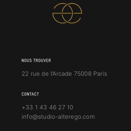
NOUS TROUVER
22 rue de l’Arcade 75008 Paris
CONTACT
+33 1 43 46 27 10
info@studio-alterego.com