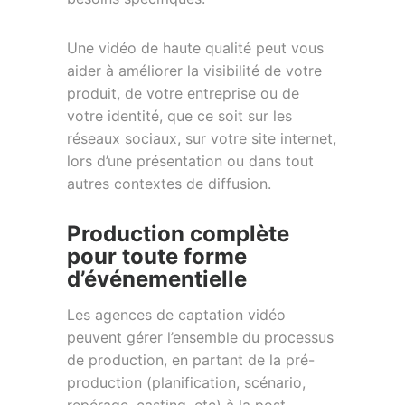
Une vidéo de haute qualité peut vous
aider à améliorer la visibilité de votre
produit, de votre entreprise ou de
votre identité, que ce soit sur les
réseaux sociaux, sur votre site internet,
lors d’une présentation ou dans tout
autres contextes de diffusion.
Production complète
pour toute forme
d’événementielle
Les agences de captation vidéo
peuvent gérer l’ensemble du processus
de production, en partant de la pré-
production (planification, scénario,