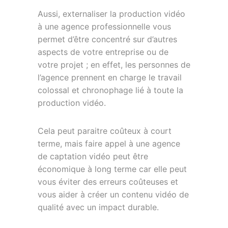
Aussi, externaliser la production vidéo
à une agence professionnelle vous
permet d’être concentré sur d’autres
aspects de votre entreprise ou de
votre projet ; en effet, les personnes de
l’agence prennent en charge le travail
colossal et chronophage lié à toute la
production vidéo.
Cela peut paraitre coûteux à court
terme, mais faire appel à une agence
de captation vidéo peut être
économique à long terme car elle peut
vous éviter des erreurs coûteuses et
vous aider à créer un contenu vidéo de
qualité avec un impact durable.