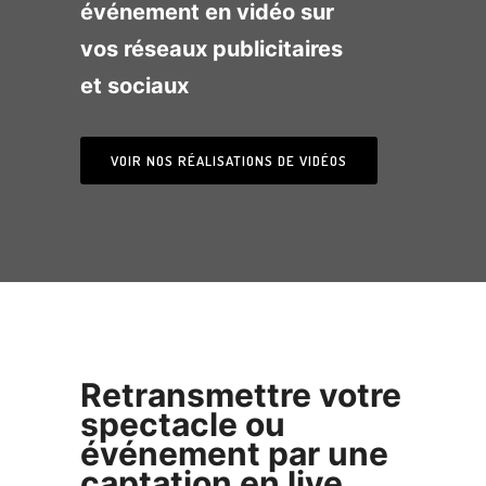
événement en vidéo sur
vos réseaux publicitaires
et sociaux
VOIR NOS RÉALISATIONS DE VIDÉOS
Retransmettre votre
spectacle ou
événement par une
captation en live