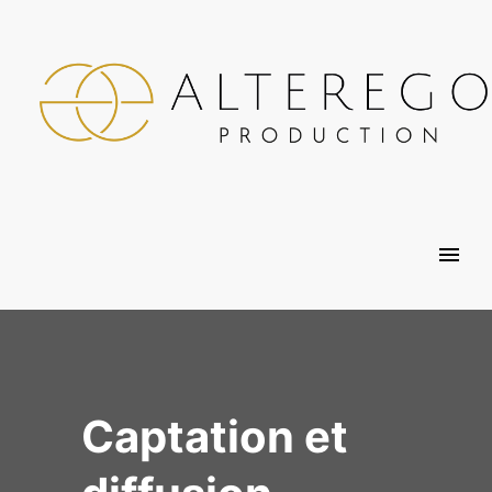
Captation et