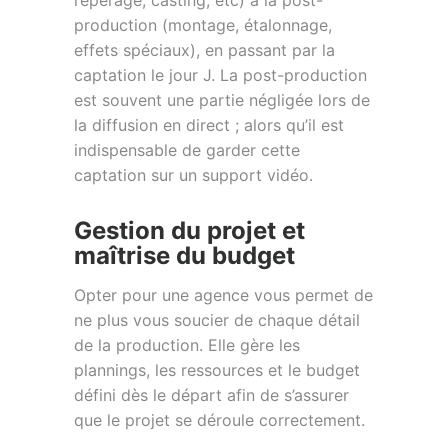
repérage, casting, etc) à la post-
production (montage, étalonnage,
effets spéciaux), en passant par la
captation le jour J. La post-production
est souvent une partie négligée lors de
la diffusion en direct ; alors qu’il est
indispensable de garder cette
captation sur un support vidéo.
Gestion du projet et
maîtrise du budget
Opter pour une agence vous permet de
ne plus vous soucier de chaque détail
de la production. Elle gère les
plannings, les ressources et le budget
défini dès le départ afin de s’assurer
que le projet se déroule correctement.