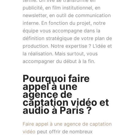
terme. Un live se transforme en
publicité, en film institutionnel, en
newsletter, en outil de communication
interne. En fonction du projet, notre
équipe vous accompagne dans la
définition stratégique de votre plan de
production. Notre expertise ? L’idée et
la réalisation. Mais surtout, vous
accompagner du début à la fin.
Pourquoi faire
appel à une
agence de
captation vidéo et
audio à Paris ?
Faire appel à une agence de captation
vidéo
peut offrir de nombreux