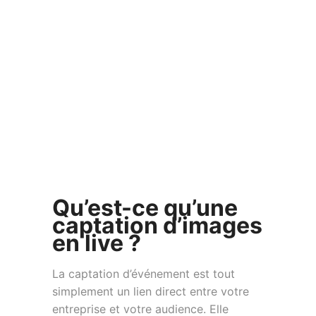
Qu’est-ce qu’une
captation d’images
en live ?
La captation d’événement est tout
simplement un lien direct entre votre
entreprise et votre audience. Elle