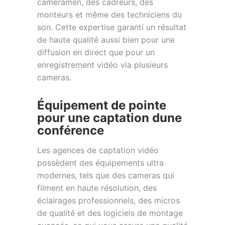
cameramen, des cadreurs, des
monteurs et même des techniciens du
son. Cette expertise garanti un résultat
de haute qualité aussi bien pour une
diffusion en direct que pour un
enregistrement vidéo via plusieurs
cameras.
Équipement de pointe
pour une captation dune
conférence
Les agences de captation vidéo
possèdent des équipements ultra
modernes, tels que des cameras qui
filment en haute résolution, des
éclairages professionnels, des micros
de qualité et des logiciels de montage