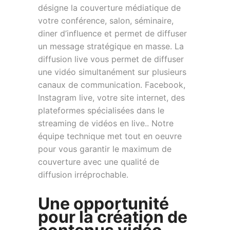
désigne la couverture médiatique de
votre conférence, salon, séminaire,
diner d’influence et permet de diffuser
un message stratégique en masse. La
diffusion live vous permet de diffuser
une vidéo simultanément sur plusieurs
canaux de communication. Facebook,
Instagram live, votre site internet, des
plateformes spécialisées dans le
streaming de vidéos en live.. Notre
équipe technique met tout en oeuvre
pour vous garantir le maximum de
couverture avec une qualité de
diffusion irréprochable.
Une opportunité
pour la création de