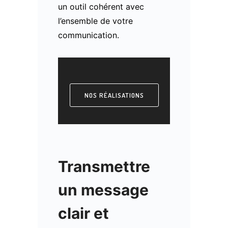
un outil cohérent avec
l’ensemble de votre
communication.
NOS RÉALISATIONS
Transmettre
un message
clair et