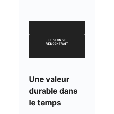
ET SI ON SE
RENCONTRAIT
Une valeur
durable dans
le temps