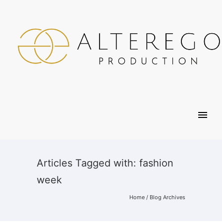
Articles Tagged with: fashion
week
Home
/ Blog Archives