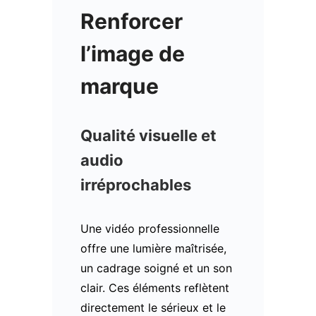
Renforcer
l’image de
marque
Qualité visuelle et
audio
irréprochables
Une vidéo professionnelle
offre une lumière maîtrisée,
un cadrage soigné et un son
clair. Ces éléments reflètent
directement le sérieux et le