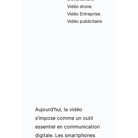
Vidéo drone
,
Vidéo Entreprise
,
Vidéo publicitaire
Aujourd’hui, la vidéo
s’impose comme un outil
essentiel en communication
digitale. Les smartphones