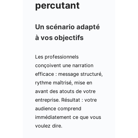
percutant
Un scénario adapté
à vos objectifs
Les professionnels
conçoivent une narration
efficace : message structuré,
rythme maîtrisé, mise en
avant des atouts de votre
entreprise. Résultat : votre
audience comprend
immédiatement ce que vous
voulez dire.