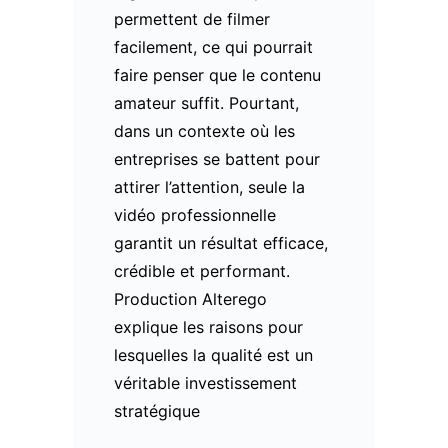
permettent de filmer
facilement, ce qui pourrait
faire penser que le contenu
amateur suffit. Pourtant,
dans un contexte où les
entreprises se battent pour
attirer l’attention, seule la
vidéo professionnelle
garantit un résultat efficace,
crédible et performant.
Production Alterego
explique les raisons pour
lesquelles la qualité est un
véritable investissement
stratégique