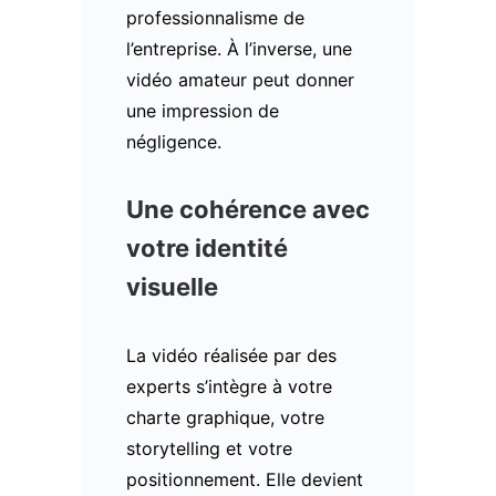
professionnalisme de
l’entreprise. À l’inverse, une
vidéo amateur peut donner
une impression de
négligence.
Une cohérence avec
votre identité
visuelle
La vidéo réalisée par des
experts s’intègre à votre
charte graphique, votre
storytelling et votre
positionnement. Elle devient