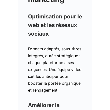
Optimisation pour le
web et les réseaux
sociaux
Formats adaptés, sous-titres
intégrés, durée stratégique :
chaque plateforme a ses
exigences. Une équipe vidéo
sait les anticiper pour
booster la portée organique
et l’engagement.
Améliorer la