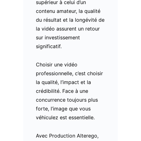
supérieur à celui d’un
contenu amateur, la qualité
du résultat et la longévité de
la vidéo assurent un retour
sur investissement
significatif.
Choisir une vidéo
professionnelle, c’est choisir
la qualité, l’impact et la
crédibilité. Face à une
concurrence toujours plus
forte, l’image que vous
véhiculez est essentielle.
Avec Production Alterego,