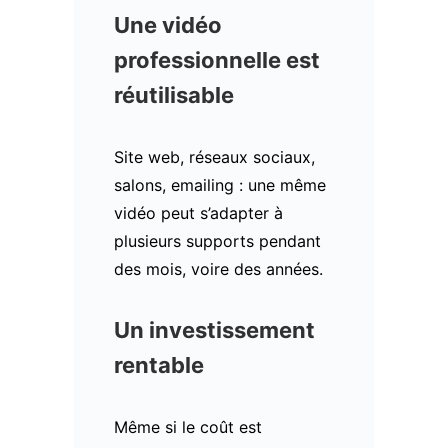
Une vidéo
professionnelle est
réutilisable
Site web, réseaux sociaux,
salons, emailing : une même
vidéo peut s’adapter à
plusieurs supports pendant
des mois, voire des années.
Un investissement
rentable
Même si le coût est