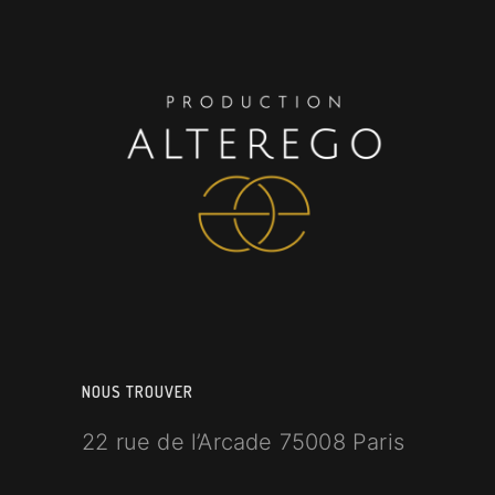
NOUS TROUVER
22 rue de l’Arcade 75008 Paris