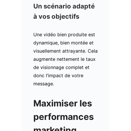
Un scénario adapté
à vos objectifs
Une vidéo bien produite est
dynamique, bien montée et
visuellement attrayante. Cela
augmente nettement le taux
de visionnage complet et
donc l’impact de votre
message.
Maximiser les
performances
marketing