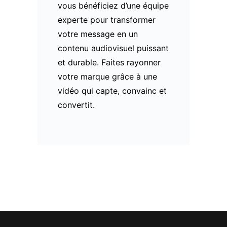
vous bénéficiez d’une équipe
experte pour transformer
votre message en un
contenu audiovisuel puissant
et durable. Faites rayonner
votre marque grâce à une
vidéo qui capte, convainc et
convertit.