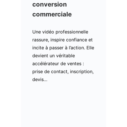
conversion
commerciale
Une vidéo professionnelle
rassure, inspire confiance et
incite à passer à l’action. Elle
devient un véritable
accélérateur de ventes :
prise de contact, inscription,
devis…