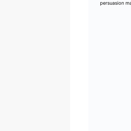
persuasion ma