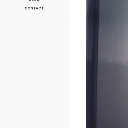
CONTACT