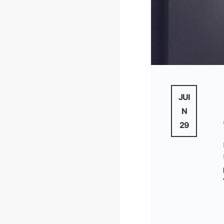
JUI
N
29