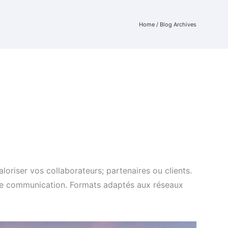
Home
/ Blog Archives
oriser vos collaborateurs; partenaires ou clients.
votre communication. Formats adaptés aux réseaux