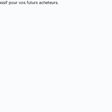
ssif pour vos futurs acheteurs.