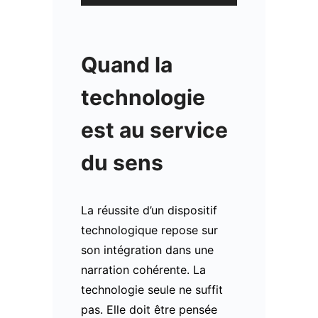
Quand la
technologie
est au service
du sens
La réussite d’un dispositif
technologique repose sur
son intégration dans une
narration cohérente. La
technologie seule ne suffit
pas. Elle doit être pensée