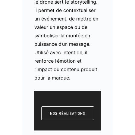
le drone sert le storytelling.
Il permet de contextualiser
un événement, de mettre en
valeur un espace ou de
symboliser la montée en
puissance d’un message.
Utilisé avec intention, il
renforce l’émotion et
l’impact du contenu produit
pour la marque.
NOS RÉALISATIONS