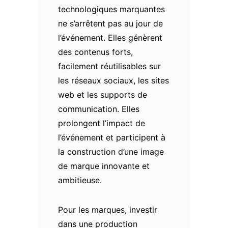
technologiques marquantes
ne s’arrêtent pas au jour de
l’événement. Elles génèrent
des contenus forts,
facilement réutilisables sur
les réseaux sociaux, les sites
web et les supports de
communication. Elles
prolongent l’impact de
l’événement et participent à
la construction d’une image
de marque innovante et
ambitieuse.
Pour les marques, investir
dans une production