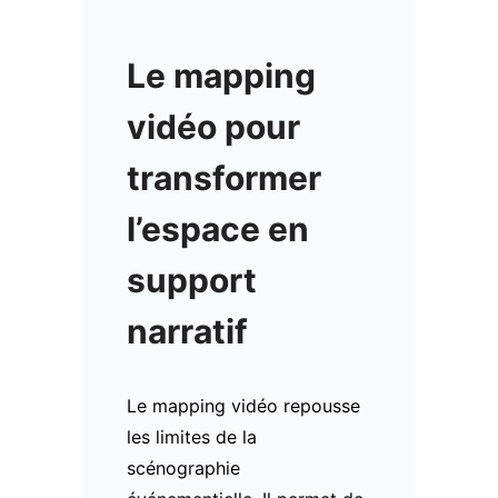
Le mapping
vidéo pour
transformer
l’espace en
support
narratif
Le mapping vidéo repousse
les limites de la
scénographie