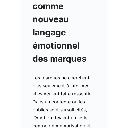
comme
nouveau
langage
émotionnel
des marques
Les marques ne cherchent
plus seulement à informer,
elles veulent faire ressentir.
Dans un contexte où les
publics sont sursollicités,
l’émotion devient un levier
central de mémorisation et