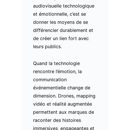
audiovisuelle technologique
et émotionnelle, c’est se
donner les moyens de se
différencier durablement et
de créer un lien fort avec
leurs publics.
Quand la technologie
rencontre l’émotion, la
communication
événementielle change de
dimension. Drones, mapping
vidéo et réalité augmentée
permettent aux marques de
raconter des histoires
immersives, engageantes et