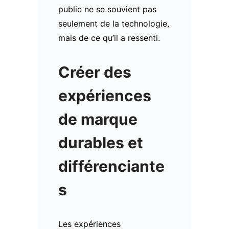
public ne se souvient pas
seulement de la technologie,
mais de ce qu’il a ressenti.
Créer des
expériences
de marque
durables et
différenciante
s
Les expériences