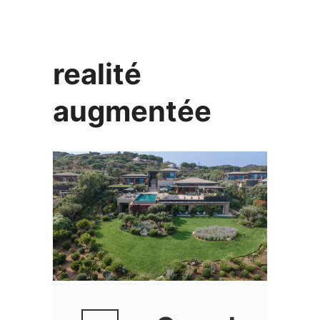
realité
augmentée