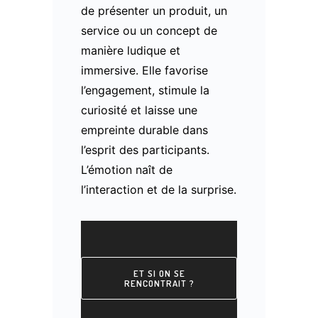
de présenter un produit, un
service ou un concept de
manière ludique et
immersive. Elle favorise
l’engagement, stimule la
curiosité et laisse une
empreinte durable dans
l’esprit des participants.
L’émotion naît de
l’interaction et de la surprise.
ET SI ON SE
RENCONTRAIT ?