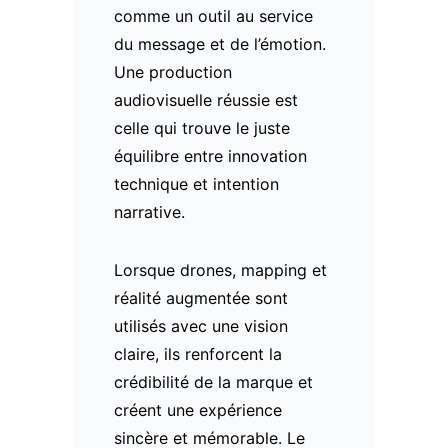
comme un outil au service
du message et de l’émotion.
Une production
audiovisuelle réussie est
celle qui trouve le juste
équilibre entre innovation
technique et intention
narrative.
Lorsque drones, mapping et
réalité augmentée sont
utilisés avec une vision
claire, ils renforcent la
crédibilité de la marque et
créent une expérience
sincère et mémorable. Le