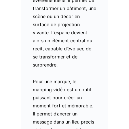
événementielle. Il permet de
transformer un bâtiment, une
scène ou un décor en
surface de projection
vivante. L’espace devient
alors un élément central du
récit, capable d’évoluer, de
se transformer et de
surprendre.
Pour une marque, le
mapping vidéo est un outil
puissant pour créer un
moment fort et mémorable.
Il permet d’ancrer un
message dans un lieu précis