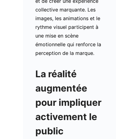
et de créer une expérience
collective marquante. Les
images, les animations et le
rythme visuel participent à
une mise en scène
émotionnelle qui renforce la
perception de la marque.
La réalité
augmentée
pour impliquer
activement le
public