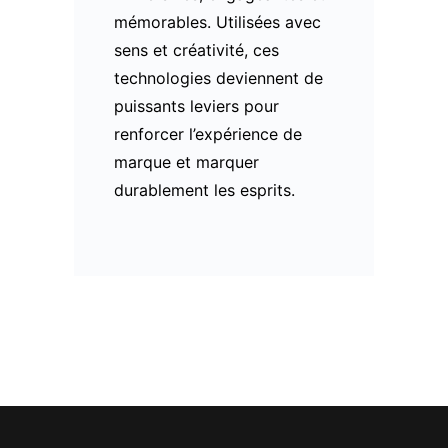
mémorables. Utilisées avec
sens et créativité, ces
technologies deviennent de
puissants leviers pour
renforcer l’expérience de
marque et marquer
durablement les esprits.