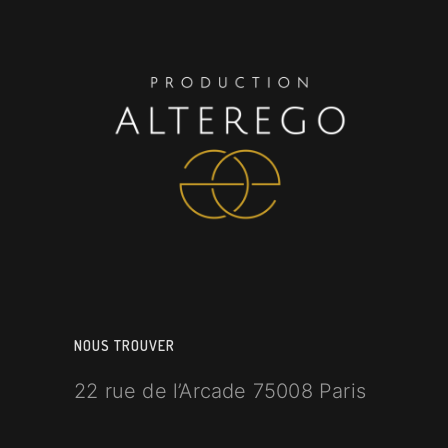
NOUS TROUVER
22 rue de l’Arcade 75008 Paris