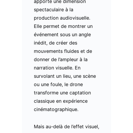
apporte une dimension
spectaculaire à la
production audiovisuelle.
Elle permet de montrer un
événement sous un angle
inédit, de créer des
mouvements fluides et de
donner de l’ampleur à la
narration visuelle. En
survolant un lieu, une scène
ou une foule, le drone
transforme une captation
classique en expérience
cinématographique.
Mais au-delà de l’effet visuel,