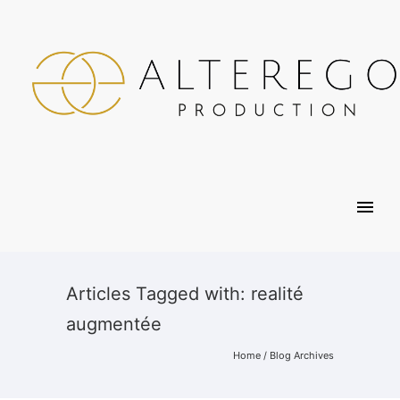
Articles Tagged with: realité
augmentée
Home
/ Blog Archives