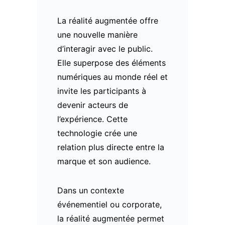
La réalité augmentée offre
une nouvelle manière
d’interagir avec le public.
Elle superpose des éléments
numériques au monde réel et
invite les participants à
devenir acteurs de
l’expérience. Cette
technologie crée une
relation plus directe entre la
marque et son audience.
Dans un contexte
événementiel ou corporate,
la réalité augmentée permet