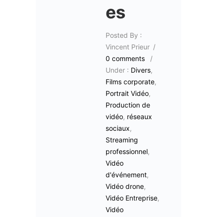
es
Posted By :
Vincent Prieur
/
0 comments
/
Under :
Divers
,
Films corporate
,
Portrait Vidéo
,
Production de
vidéo
,
réseaux
sociaux
,
Streaming
professionnel
,
Vidéo
d'événement
,
Vidéo drone
,
Vidéo Entreprise
,
Vidéo