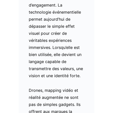
d’engagement. La
technologie événementielle
permet aujourd’hui de
dépasser le simple effet
visuel pour créer de
véritables expériences
immersives. Lorsqu’elle est
bien utilisée, elle devient un
langage capable de
transmettre des valeurs, une
vision et une identité forte.
Drones, mapping vidéo et
réalité augmentée ne sont
pas de simples gadgets. Ils
offrent aux marques la