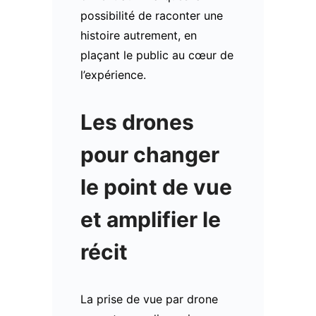
possibilité de raconter une
histoire autrement, en
plaçant le public au cœur de
l’expérience.
Les drones
pour changer
le point de vue
et amplifier le
récit
La prise de vue par drone