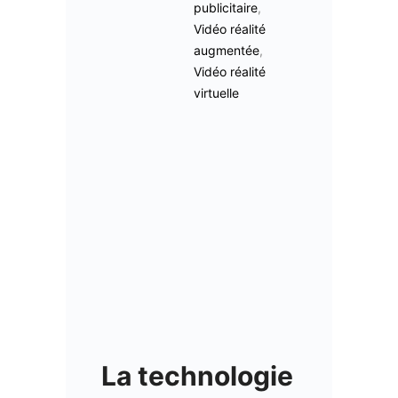
publicitaire
,
Vidéo réalité
augmentée
,
Vidéo réalité
virtuelle
La technologie