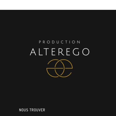
NOUS TROUVER