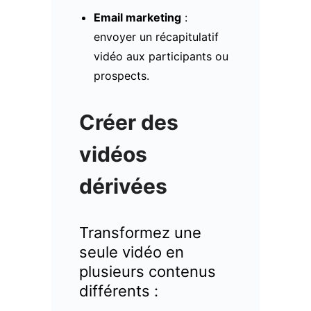
Email marketing
:
envoyer un récapitulatif
vidéo aux participants ou
prospects.
Créer des
vidéos
dérivées
Transformez une
seule vidéo en
plusieurs contenus
différents :