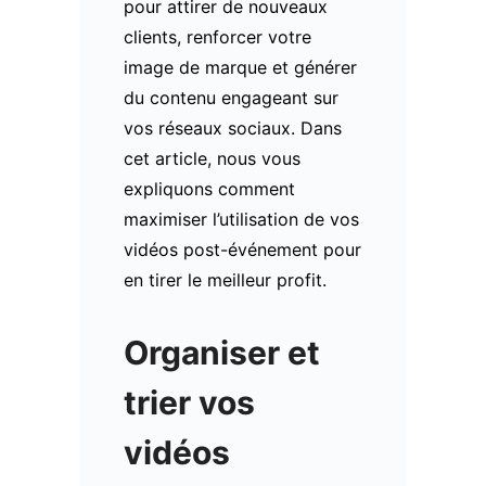
pour attirer de nouveaux
clients, renforcer votre
image de marque et générer
du contenu engageant sur
vos réseaux sociaux. Dans
cet article, nous vous
expliquons comment
maximiser l’utilisation de vos
vidéos post-événement pour
en tirer le meilleur profit.
Organiser et
trier vos
vidéos