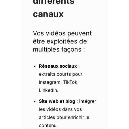
différents
canaux
Vos vidéos peuvent
être exploitées de
multiples façons :
Réseaux sociaux
:
extraits courts pour
Instagram, TikTok,
LinkedIn.
Site web et blog
: intégrer
les vidéos dans vos
articles pour enrichir le
contenu.