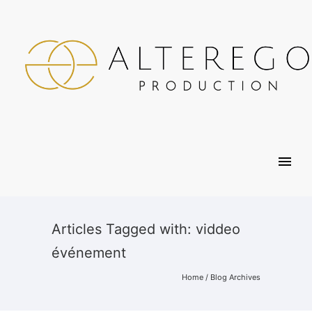
Articles Tagged with: viddeo
événement
Home
/ Blog Archives