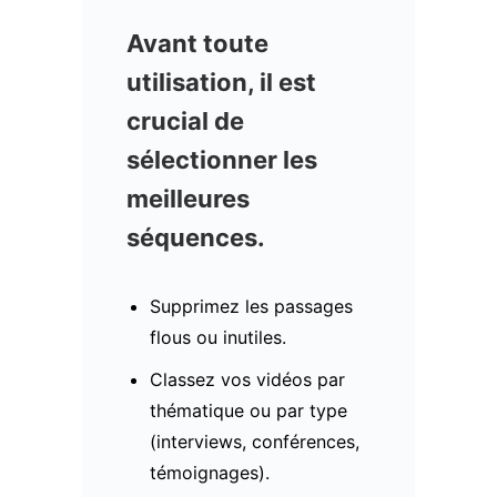
Avant toute
utilisation, il est
crucial de
sélectionner les
meilleures
séquences
.
Supprimez les passages
flous ou inutiles.
Classez vos vidéos par
thématique ou par type
(interviews, conférences,
témoignages).