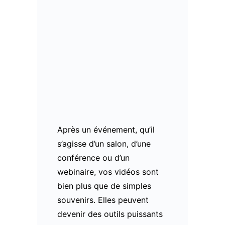
Après un événement, qu’il
s’agisse d’un salon, d’une
conférence ou d’un
webinaire, vos vidéos sont
bien plus que de simples
souvenirs. Elles peuvent
devenir des outils puissants