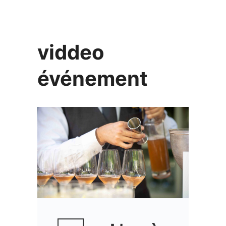
viddeo
événement