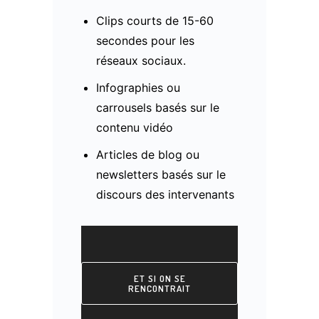
Clips courts de 15-60
secondes pour les
réseaux sociaux.
Infographies ou
carrousels basés sur le
contenu vidéo
Articles de blog ou
newsletters basés sur le
discours des intervenants
ET SI ON SE
RENCONTRAIT