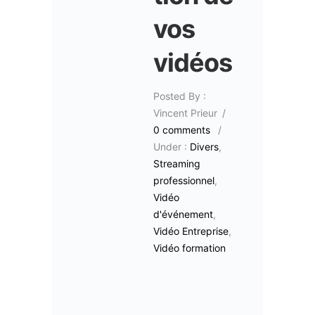
vos
vidéos
Posted By :
Vincent Prieur
/
0 comments
/
Under :
Divers
,
Streaming
professionnel
,
Vidéo
d'événement
,
Vidéo Entreprise
,
Vidéo formation