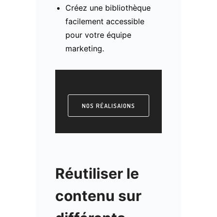
Créez une bibliothèque
facilement accessible
pour votre équipe
marketing.
NOS RÉALISAIONS
Réutiliser le
contenu sur