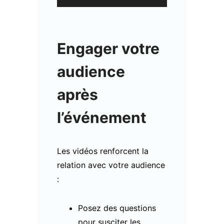
Engager votre
audience
après
l’événement
Les vidéos renforcent la
relation avec votre audience
:
Posez des questions
pour susciter les