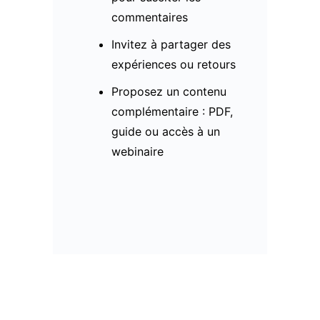
commentaires
Invitez à partager des
expériences ou retours
Proposez un contenu
complémentaire : PDF,
guide ou accès à un
webinaire