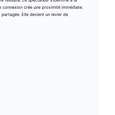
te connexion crée une proximité immédiate.
partagée. Elle devient un levier de