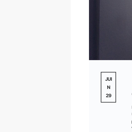
JUI
N
29