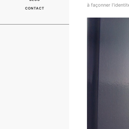
à façonner l'identi
CONTACT