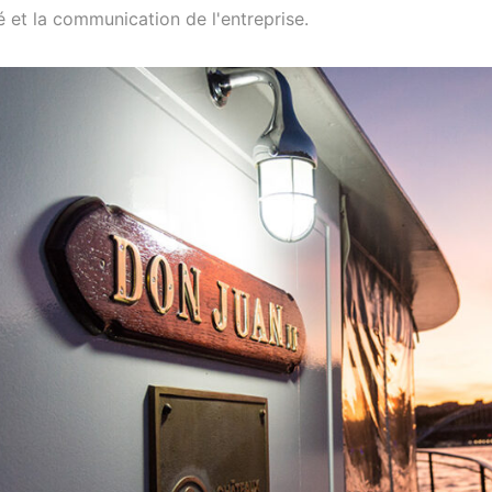
té et la communication de l'entreprise.