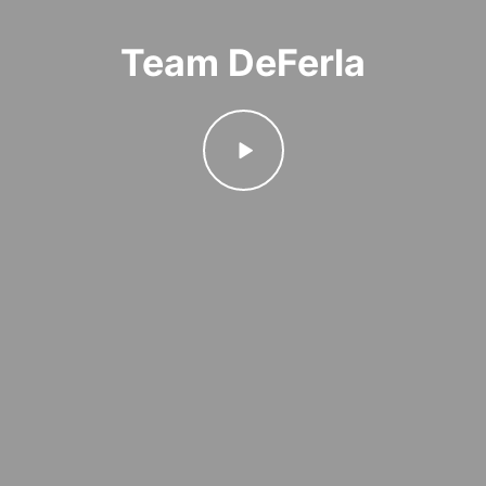
Team DeFerla