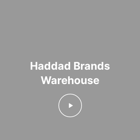
Haddad Brands
Warehouse