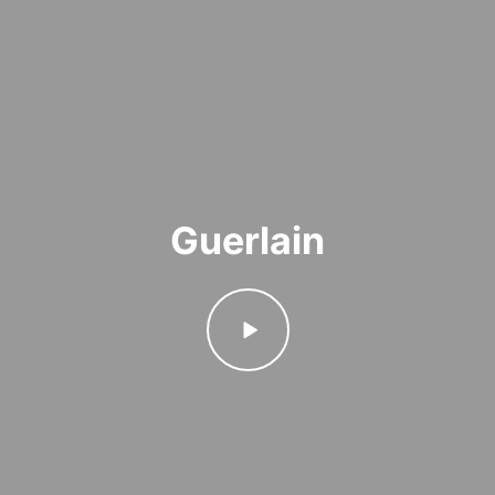
Guerlain