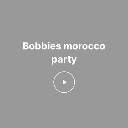
Bobbies morocco
party