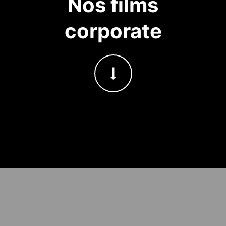
Nos films
corporate