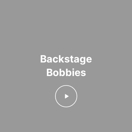
Backstage
Bobbies