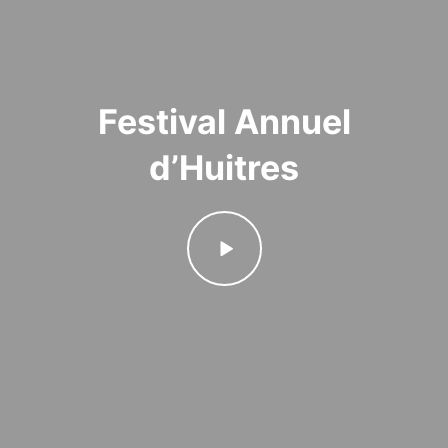
Festival Annuel
d’Huitres