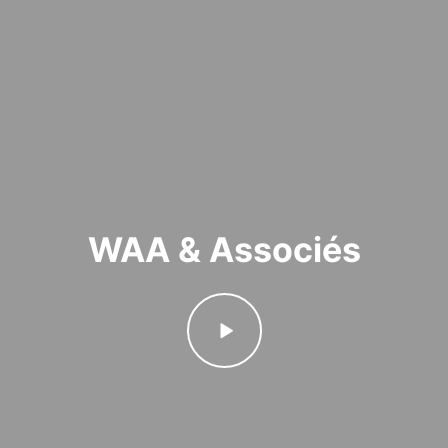
WAA & Associés