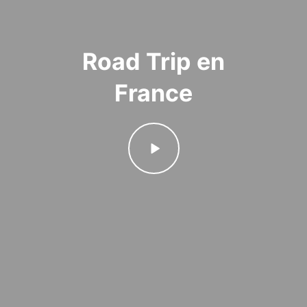
Road Trip en
France