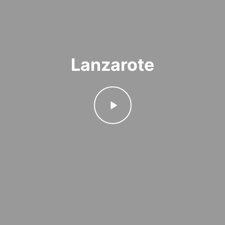
Lanzarote