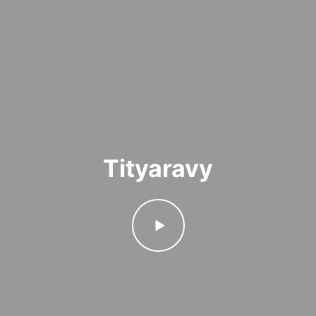
Tityaravy