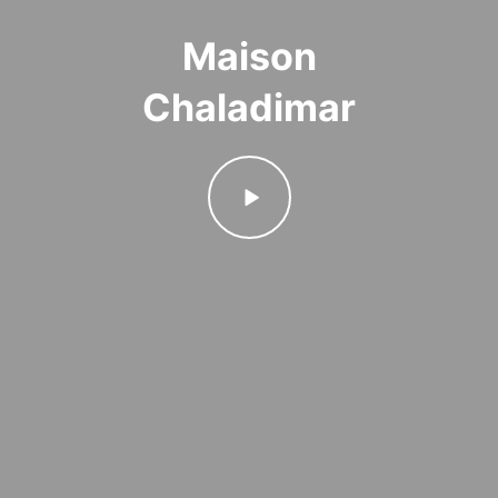
Maison
Chaladimar