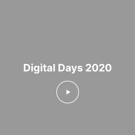
Digital Days 2020