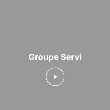
Groupe Servi