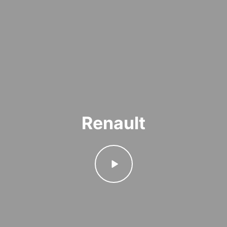
Renault