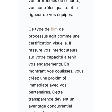
vos protocoles de sécurité,
vos contrôles qualité et la
rigueur de vos équipes.
Ce type de
film
de
processus agit comme une
certification visuelle. Il
rassure vos interlocuteurs
sur votre capacité à tenir
vos engagements. En
montrant vos coulisses, vous
créez une proximité
immédiate avec vos
partenaires. Cette
transparence devient un
avantage concurrentiel