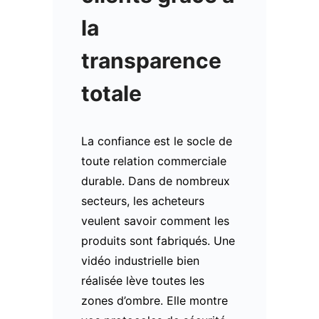
la
transparence
totale
La confiance est le socle de
toute relation commerciale
durable. Dans de nombreux
secteurs, les acheteurs
veulent savoir comment les
produits sont fabriqués. Une
vidéo industrielle bien
réalisée lève toutes les
zones d’ombre. Elle montre