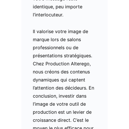
identique, peu importe
l’interlocuteur.
Il valorise votre image de
marque lors de salons
professionnels ou de
présentations stratégiques.
Chez Production Alterego,
nous créons des contenus
dynamiques qui captent
l’attention des décideurs. En
conclusion, investir dans
l’image de votre outil de
production est un levier de
croissance direct. C’est le
moyen le plus efficace pour