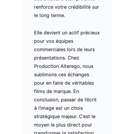
renforce votre crédibilité sur
le long terme.
Elle devient un actif précieux
pour vos équipes
commerciales lors de leurs
présentations. Chez
Production Alterego, nous
sublimons ces échanges
pour en faire de véritables
films de marque. En
conclusion, passer de l’écrit
à l’image est un choix
stratégique majeur. C’est le
moyen le plus direct pour
transformer la satisfaction