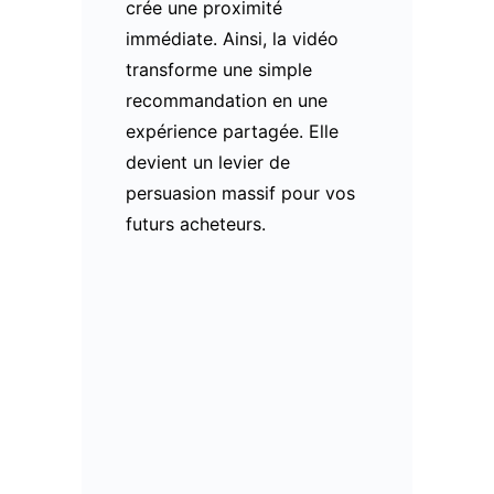
crée une proximité
immédiate. Ainsi, la vidéo
transforme une simple
recommandation en une
expérience partagée. Elle
devient un levier de
persuasion massif pour vos
futurs acheteurs.