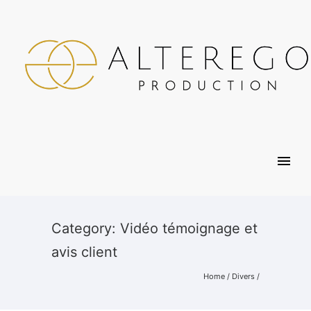
Category: Vidéo témoignage et
avis client
Home
/
Divers
/