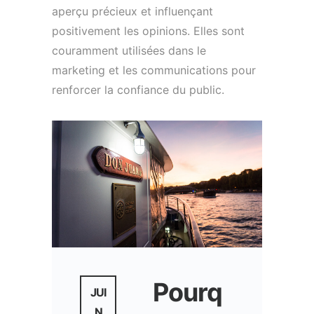
aperçu précieux et influençant
positivement les opinions. Elles sont
couramment utilisées dans le
marketing et les communications pour
renforcer la confiance du public.
Pourq
JUI
N