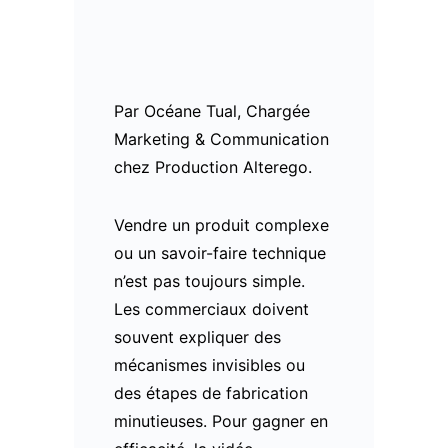
Par Océane Tual, Chargée
Marketing & Communication
chez Production Alterego.
Vendre un produit complexe
ou un savoir-faire technique
n’est pas toujours simple.
Les commerciaux doivent
souvent expliquer des
mécanismes invisibles ou
des étapes de fabrication
minutieuses. Pour gagner en