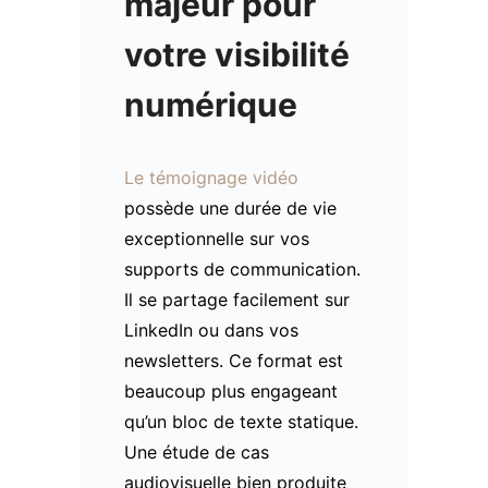
majeur pour
votre visibilité
numérique
Le témoignage vidéo
possède une durée de vie
exceptionnelle sur vos
supports de communication.
Il se partage facilement sur
LinkedIn ou dans vos
newsletters. Ce format est
beaucoup plus engageant
qu’un bloc de texte statique.
Une étude de cas
audiovisuelle bien produite