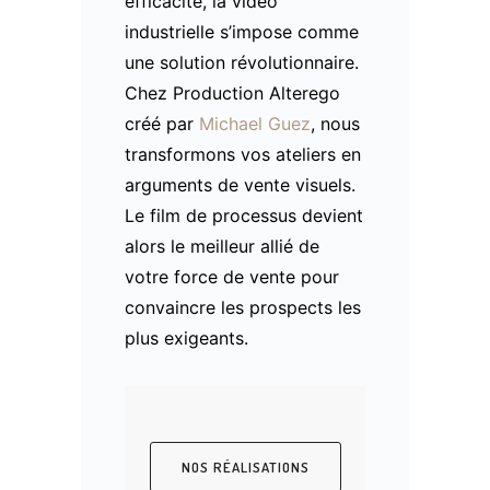
efficacité, la vidéo
industrielle s’impose comme
une solution révolutionnaire.
Chez Production Alterego
créé par
Michael Guez
, nous
transformons vos ateliers en
arguments de vente visuels.
Le film de processus devient
alors le meilleur allié de
votre force de vente pour
convaincre les prospects les
plus exigeants.
NOS RÉALISATIONS