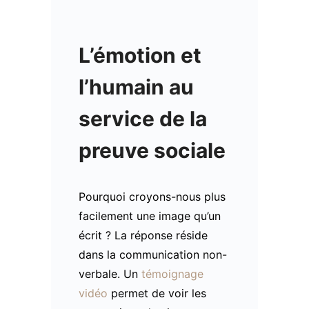
L’émotion et
l’humain au
service de la
preuve sociale
Pourquoi croyons-nous plus
facilement une image qu’un
écrit ? La réponse réside
dans la communication non-
verbale. Un
témoignage
vidéo
permet de voir les