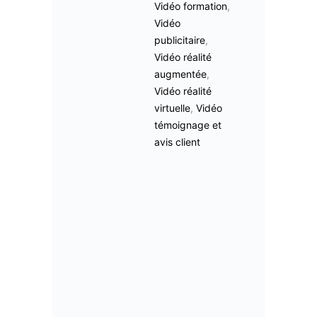
Vidéo formation
,
Vidéo
publicitaire
,
Vidéo réalité
augmentée
,
Vidéo réalité
virtuelle
,
Vidéo
témoignage et
avis client