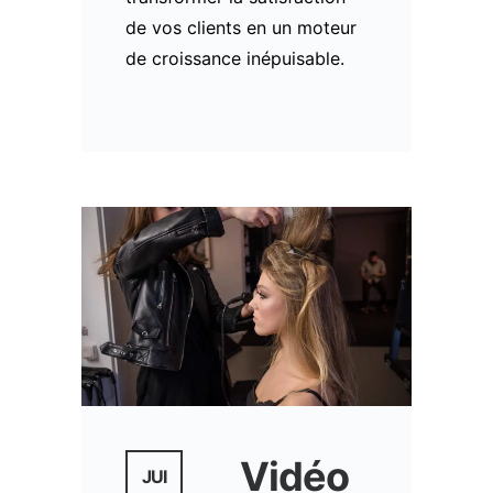
de vos clients en un moteur
de croissance inépuisable.
Vidéo
JUI