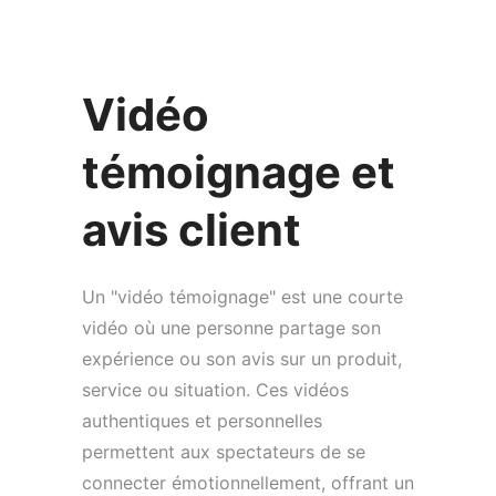
Vidéo
témoignage et
avis client
Un "vidéo témoignage" est une courte
vidéo où une personne partage son
expérience ou son avis sur un produit,
service ou situation. Ces vidéos
authentiques et personnelles
permettent aux spectateurs de se
connecter émotionnellement, offrant un