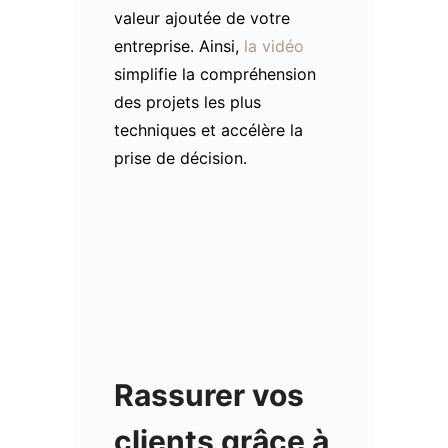
valeur ajoutée de votre
entreprise. Ainsi,
la vidéo
simplifie la compréhension
des projets les plus
techniques et accélère la
prise de décision.
Rassurer vos
clients grâce à