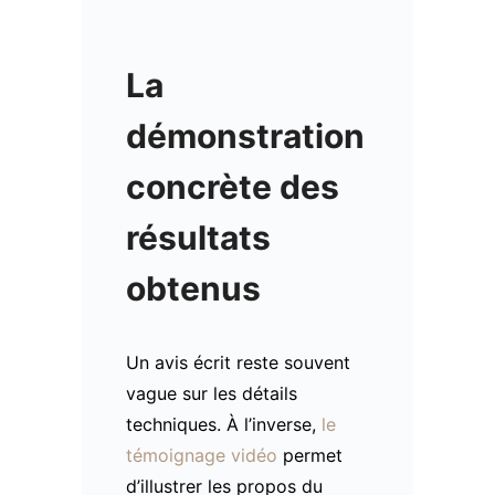
La
démonstration
concrète des
résultats
obtenus
Un avis écrit reste souvent
vague sur les détails
techniques. À l’inverse,
le
témoignage vidéo
permet
d’illustrer les propos du