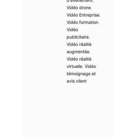
d'événement
,
Vidéo drone
,
Vidéo Entreprise
,
Vidéo formation
,
Vidéo
publicitaire
,
Vidéo réalité
augmentée
,
Vidéo réalité
virtuelle
,
Vidéo
témoignage et
avis client