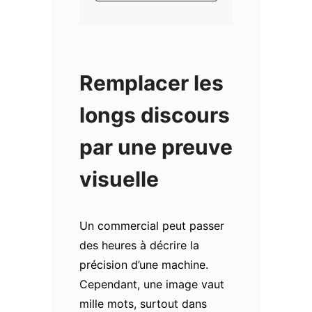
Remplacer les
longs discours
par une preuve
visuelle
Un commercial peut passer
des heures à décrire la
précision d’une machine.
Cependant, une image vaut
mille mots, surtout dans