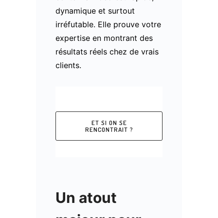
dynamique et surtout
irréfutable. Elle prouve votre
expertise en montrant des
résultats réels chez de vrais
clients.
ET SI ON SE
RENCONTRAIT ?
Un atout