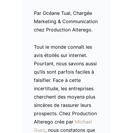
Par Océane Tual, Chargée
Marketing & Communication
chez Production Alterego.
Tout le monde connaît les
avis étoilés sur internet.
Pourtant, nous savons aussi
qu’ils sont parfois faciles à
falsifier. Face à cette
incertitude, les entreprises
cherchent des moyens plus
sincères de rassurer leurs
prospects. Chez Production
Alterego crée par
Michael
Guez
, nous constatons que