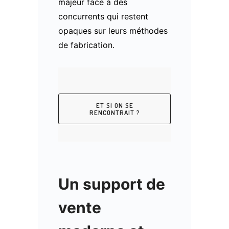
majeur face à des
concurrents qui restent
opaques sur leurs méthodes
de fabrication.
ET SI ON SE
RENCONTRAIT ?
Un support de
vente