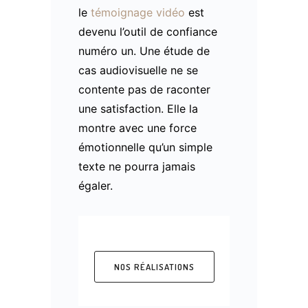
le
témoignage vidéo
est
devenu l’outil de confiance
numéro un. Une étude de
cas audiovisuelle ne se
contente pas de raconter
une satisfaction. Elle la
montre avec une force
émotionnelle qu’un simple
texte ne pourra jamais
égaler.
NOS RÉALISATIONS