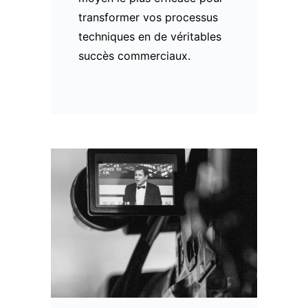
transformer vos processus
techniques en de véritables
succès commerciaux.