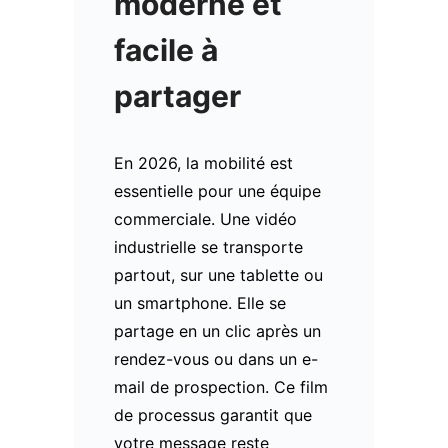
moderne et
facile à
partager
En 2026, la mobilité est
essentielle pour une équipe
commerciale. Une vidéo
industrielle se transporte
partout, sur une tablette ou
un smartphone. Elle se
partage en un clic après un
rendez-vous ou dans un e-
mail de prospection. Ce film
de processus garantit que
votre message reste