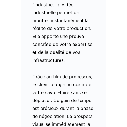
l’industrie. La vidéo
industrielle permet de
montrer instantanément la
réalité de votre production.
Elle apporte une preuve
concrète de votre expertise
et de la qualité de vos
infrastructures.
Grâce au film de processus,
le client plonge au cœur de
votre savoir-faire sans se
déplacer. Ce gain de temps
est précieux durant la phase
de négociation. Le prospect
visualise immédiatement la