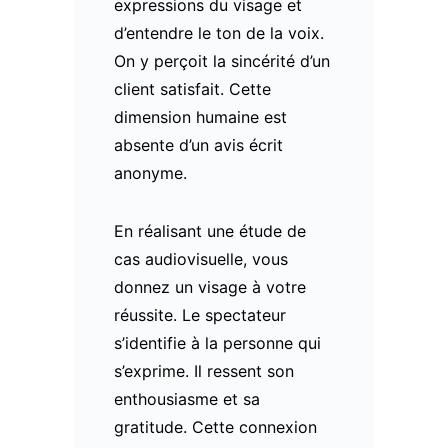
expressions du visage et
d’entendre le ton de la voix.
On y perçoit la sincérité d’un
client satisfait. Cette
dimension humaine est
absente d’un avis écrit
anonyme.
En réalisant une étude de
cas audiovisuelle, vous
donnez un visage à votre
réussite. Le spectateur
s’identifie à la personne qui
s’exprime. Il ressent son
enthousiasme et sa
gratitude. Cette connexion