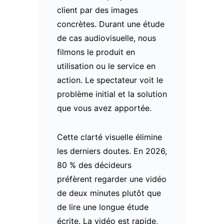
client par des images
concrètes. Durant une étude
de cas audiovisuelle, nous
filmons le produit en
utilisation ou le service en
action. Le spectateur voit le
problème initial et la solution
que vous avez apportée.
Cette clarté visuelle élimine
les derniers doutes. En 2026,
80 % des décideurs
préfèrent regarder une vidéo
de deux minutes plutôt que
de lire une longue étude
écrite. La vidéo est rapide,