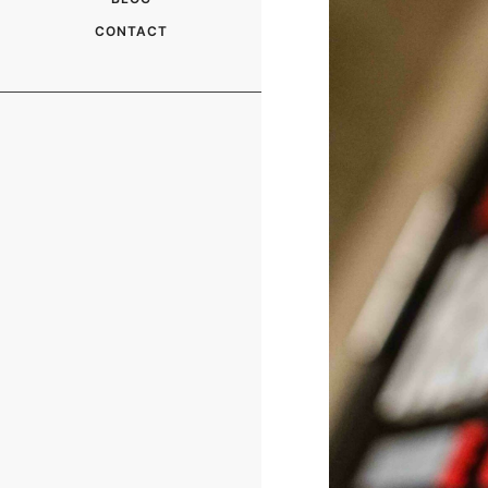
CONTACT