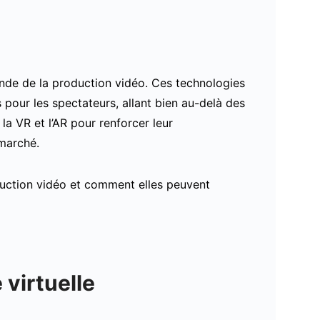
monde de la production vidéo. Ces technologies
pour les spectateurs, allant bien au-delà des
 la VR et l’AR pour renforcer leur
 marché.
oduction vidéo et comment elles peuvent
 virtuelle