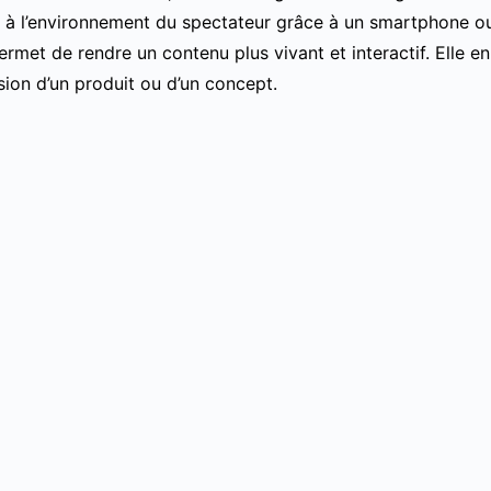
s à l’environnement du spectateur grâce à un smartphone ou
rmet de rendre un contenu plus vivant et interactif. Elle enric
ion d’un produit ou d’un concept.