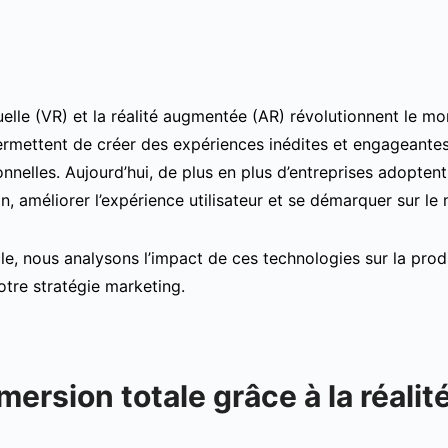
tuelle (VR) et la réalité augmentée (AR) révolutionnent le 
rmettent de créer des expériences inédites et engageantes 
onnelles. Aujourd’hui, de plus en plus d’entreprises adoptent
, améliorer l’expérience utilisateur et se démarquer sur le
cle, nous analysons l’impact de ces technologies sur la pr
otre stratégie marketing.
ersion totale grâce à la réalité