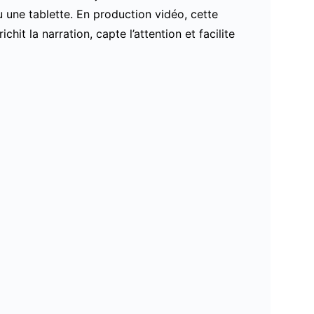
 une tablette. En production vidéo, cette
hit la narration, capte l’attention et facilite