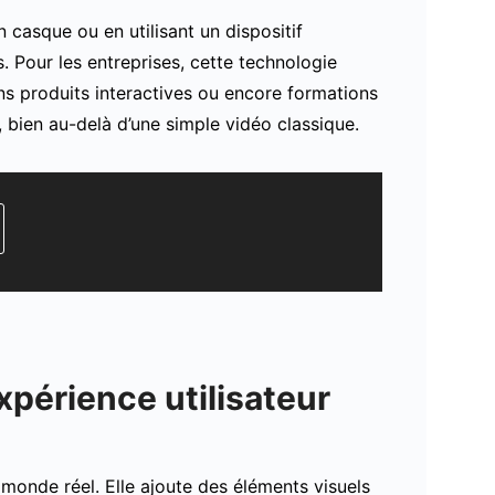
n casque ou en utilisant un dispositif
s. Pour les entreprises, cette technologie
ons produits interactives ou encore formations
 bien au-delà d’une simple vidéo classique.
xpérience utilisateur
e monde réel. Elle ajoute des éléments visuels