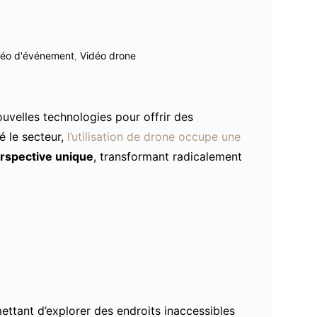
déo d'événement
,
Vidéo drone
uvelles technologies pour offrir des
é le secteur,
l’utilisation de drone occupe une
rspective unique
, transformant radicalement
ttant d’explorer des endroits inaccessibles