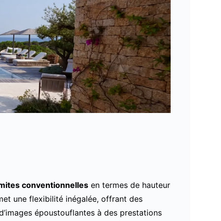
imites conventionnelles
en termes de hauteur
et une flexibilité inégalée, offrant des
 d’images époustouflantes à des prestations