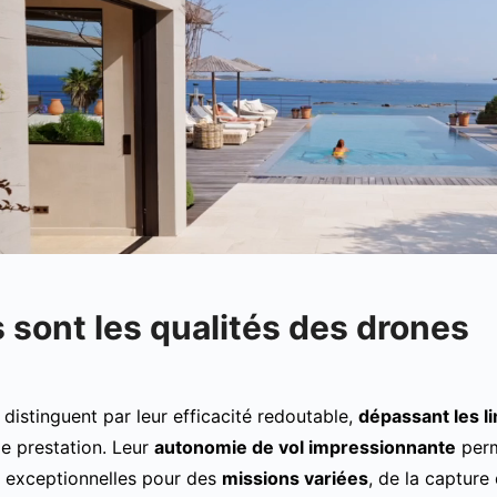
 sont les qualités des drones
distinguent par leur efficacité redoutable,
dépassant les l
e prestation. Leur
autonomie de vol impressionnante
perm
 exceptionnelles pour des
missions variées
, de la capture