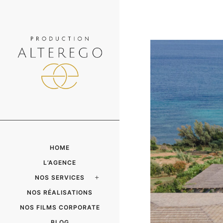
HOME
L’AGENCE
NOS SERVICES
NOS RÉALISATIONS
NOS FILMS CORPORATE
BLOG