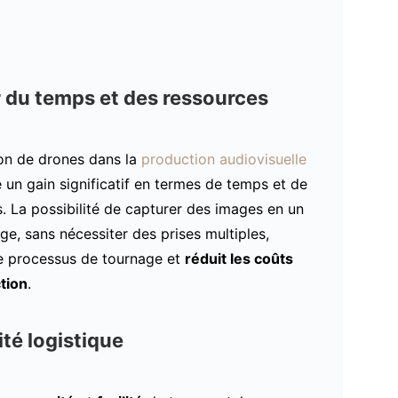
 du temps et des ressources
ion de drones dans la
production audiovisuelle
 un gain significatif en termes de temps et de
. La possibilité de capturer des images en un
ge, sans nécessiter des prises multiples,
le processus de tournage et
réduit les coûts
tion
.
lité logistique