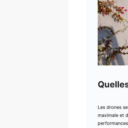
Quelles
Les drones se 
maximale et d
performances