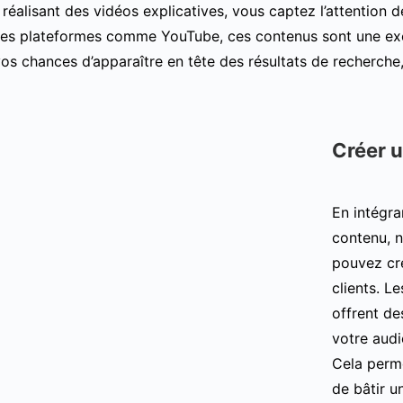
 réalisant des vidéos explicatives, vous captez l’attention 
es plateformes comme YouTube, ces contenus sont une excel
os chances d’apparaître en tête des résultats de recherche, 
Créer 
En intégra
contenu, 
pouvez cr
clients. L
offrent de
votre audi
Cela perme
de bâtir 