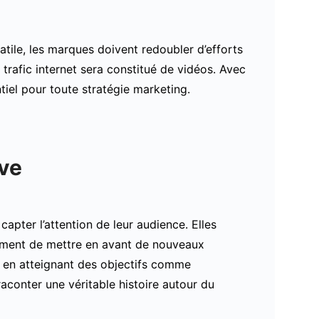
tile, les marques doivent redoubler d’efforts
trafic internet sera constitué de vidéos. Avec
tiel pour toute stratégie marketing.
ve
pter l’attention de leur audience. Elles
ment de mettre en avant de nouveaux
s en atteignant des objectifs comme
aconter une véritable histoire autour du