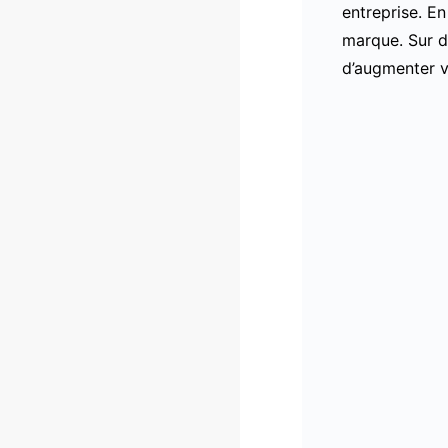
entreprise. En
marque. Sur d
d’augmenter v