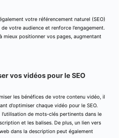
t également votre référencement naturel (SEO)
on de votre audience et renforce l’engagement.
e à mieux positionner vos pages, augmentant
er vos vidéos pour le SEO
iser les bénéfices de votre contenu vidéo, il
ant d’optimiser chaque vidéo pour le SEO.
 l’utilisation de mots-clés pertinents dans le
escription et les balises. De plus, un lien vers
 web dans la description peut également