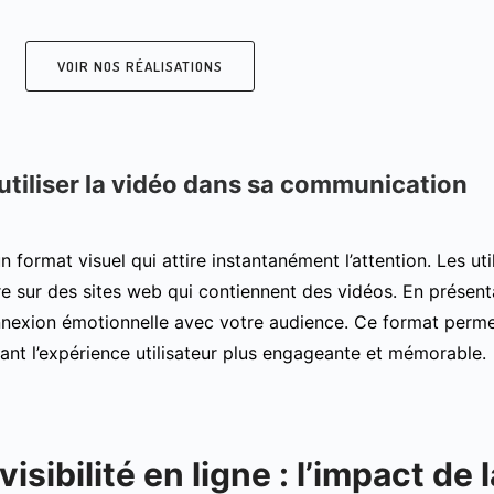
VOIR NOS RÉALISATIONS
utiliser la vidéo dans sa communication
n format visuel qui attire instantanément l’attention. Les 
e sur des sites web qui contiennent des vidéos. En présen
nexion émotionnelle avec votre audience. Ce format permet
dant l’expérience utilisateur plus engageante et mémorable.
visibilité en ligne : l’impact de 