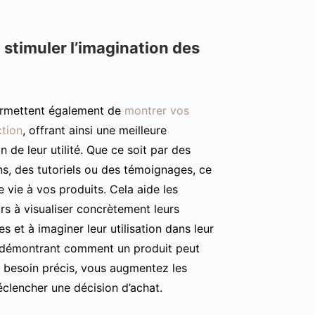
timuler l’imagination des
rmettent également de
montrer vos
ction
, offrant ainsi une meilleure
de leur utilité. Que ce soit par des
s, des tutoriels ou des témoignages, ce
 vie à vos produits. Cela aide les
 à visualiser concrètement leurs
es et à imaginer leur utilisation dans leur
 démontrant comment un produit peut
 besoin précis, vous augmentez les
clencher une décision d’achat.