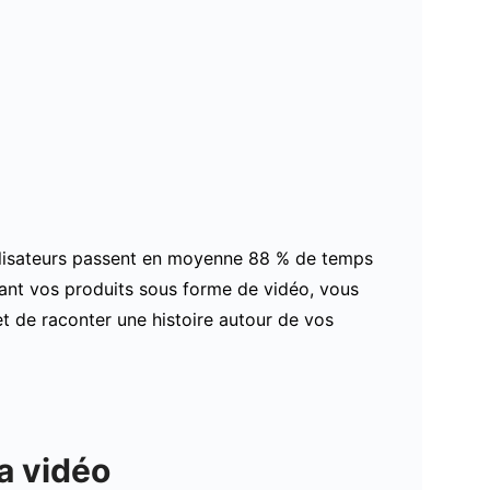
utilisateurs passent en moyenne 88 % de temps
tant vos produits sous forme de vidéo, vous
 de raconter une histoire autour de vos
la vidéo