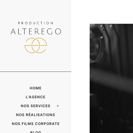
HOME
L’AGENCE
NOS SERVICES
NOS RÉALISATIONS
NOS FILMS CORPORATE
BLOG