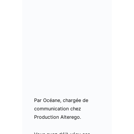
Par Océane, chargée de
communication chez
Production Alterego.