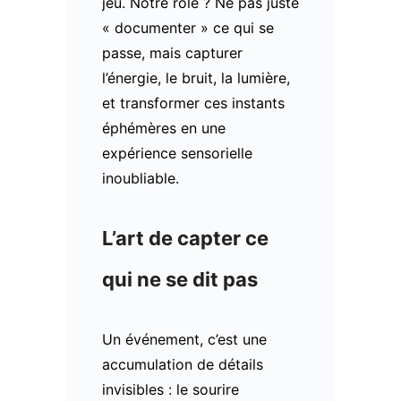
jeu. Notre rôle ? Ne pas juste
« documenter » ce qui se
passe, mais capturer
l’énergie, le bruit, la lumière,
et transformer ces instants
éphémères en une
expérience sensorielle
inoubliable.
L’art de capter ce
qui ne se dit pas
Un événement, c’est une
accumulation de détails
invisibles : le sourire