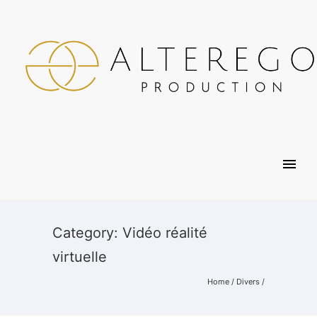
Category: Vidéo réalité
virtuelle
Home
/
Divers
/