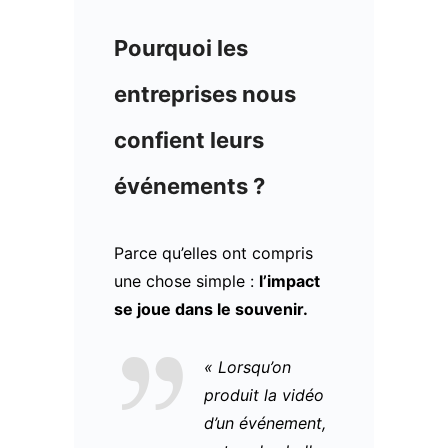
Pourquoi les
entreprises nous
confient leurs
événements ?
Parce qu’elles ont compris
une chose simple :
l’impact
se joue dans le souvenir.
« Lorsqu’on
produit la vidéo
d’un événement,