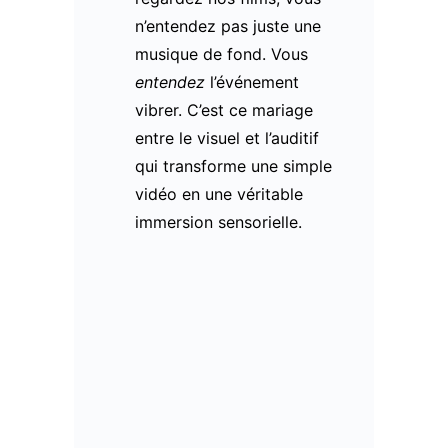
n’entendez pas juste une
musique de fond. Vous
entendez
l’événement
vibrer. C’est ce mariage
entre le visuel et l’auditif
qui transforme une simple
vidéo en une véritable
immersion sensorielle.