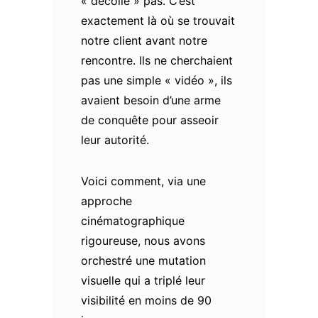
« décolle » pas. C’est
exactement là où se trouvait
notre client avant notre
rencontre. Ils ne cherchaient
pas une simple « vidéo », ils
avaient besoin d’une arme
de conquête pour asseoir
leur autorité.
Voici comment, via une
approche
cinématographique
rigoureuse, nous avons
orchestré une mutation
visuelle qui a triplé leur
visibilité en moins de 90