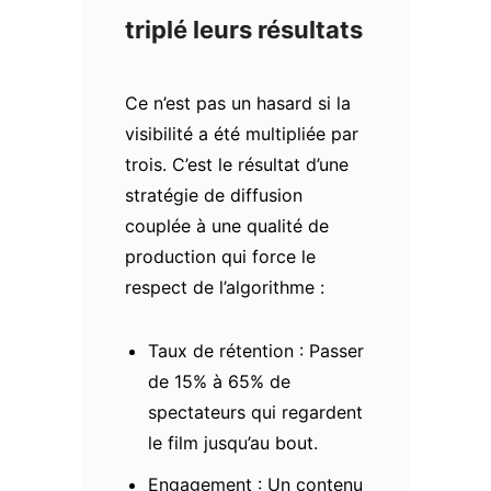
triplé leurs résultats
Ce n’est pas un hasard si la
visibilité a été multipliée par
trois. C’est le résultat d’une
stratégie de diffusion
couplée à une qualité de
production qui force le
respect de l’algorithme :
Taux de rétention : Passer
de 15% à 65% de
spectateurs qui regardent
le film jusqu’au bout.
Engagement : Un contenu