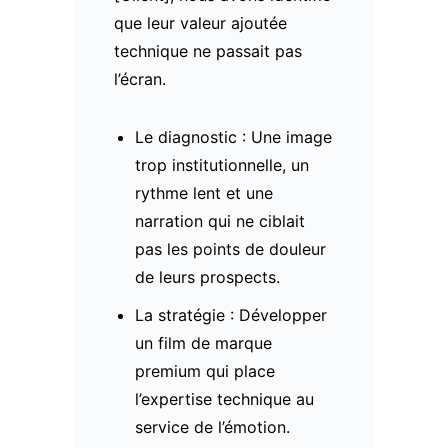
que leur valeur ajoutée
technique ne passait pas
l’écran.
Le diagnostic : Une image
trop institutionnelle, un
rythme lent et une
narration qui ne ciblait
pas les points de douleur
de leurs prospects.
La stratégie : Développer
un film de marque
premium qui place
l’expertise technique au
service de l’émotion.