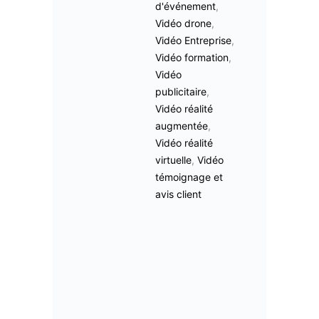
d'événement
,
Vidéo drone
,
Vidéo Entreprise
,
Vidéo formation
,
Vidéo
publicitaire
,
Vidéo réalité
augmentée
,
Vidéo réalité
virtuelle
,
Vidéo
témoignage et
avis client