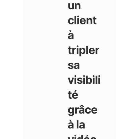
un
client
à
tripler
sa
visibili
té
grâce
à la