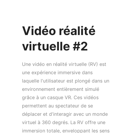
Vidéo réalité
virtuelle #2
Une vidéo en réalité virtuelle (RV) est
une expérience immersive dans
laquelle l'utilisateur est plongé dans un
environnement entièrement simulé
grâce à un casque VR. Ces vidéos
permettent au spectateur de se
déplacer et d'interagir avec un monde
virtuel à 360 degrés. La RV offre une
immersion totale, enveloppant les sens