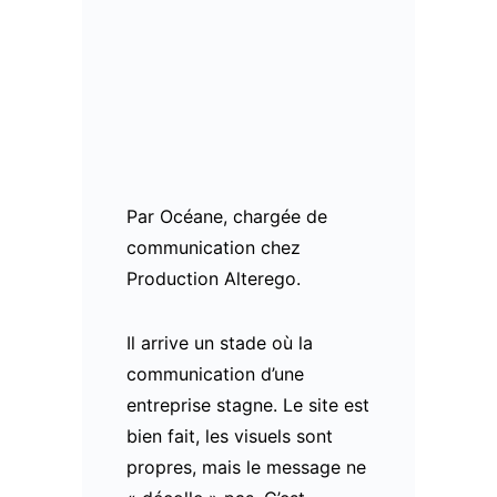
Par Océane, chargée de
communication chez
Production Alterego.
Il arrive un stade où la
communication d’une
entreprise stagne. Le site est
bien fait, les visuels sont
propres, mais le message ne