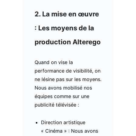
2. La mise en œuvre
: Les moyens de la
production Alterego
Quand on vise la
performance de visibilité, on
ne lésine pas sur les moyens.
Nous avons mobilisé nos
équipes comme sur une
publicité télévisée :
Direction artistique
« Cinéma » : Nous avons