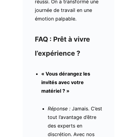
réussi. On a transformé une
journée de travail en une
émotion palpable.
FAQ : Prêt à vivre
l’expérience ?
« Vous dérangez les
invités avec votre
matériel ? »
Réponse :
Jamais. C’est
tout l’avantage d’être
des experts en
discrétion. Avec nos