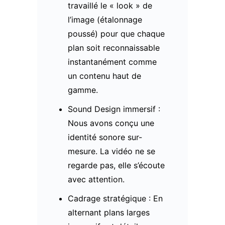
travaillé le « look » de
l’image (étalonnage
poussé) pour que chaque
plan soit reconnaissable
instantanément comme
un contenu haut de
gamme.
Sound Design immersif :
Nous avons conçu une
identité sonore sur-
mesure. La vidéo ne se
regarde pas, elle s’écoute
avec attention.
Cadrage stratégique : En
alternant plans larges