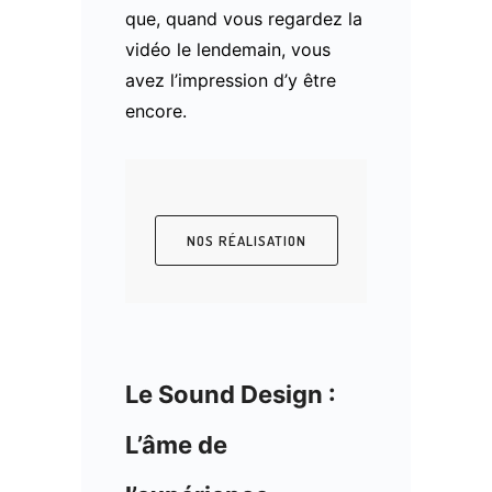
que, quand vous regardez la
vidéo le lendemain, vous
avez l’impression d’y être
encore.
NOS RÉALISATION
Le Sound Design :
L’âme de