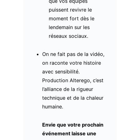
que vos équipes
puissent revivre le
moment fort dès le
lendemain sur les
réseaux sociaux.
On ne fait pas de la vidéo,
on raconte votre histoire
avec sensibilité.
Production Alterego, c’est
l’alliance de la rigueur
technique et de la chaleur
humaine.
Envie que votre prochain
événement laisse une