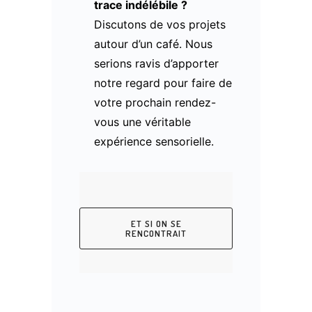
trace indélébile ?
Discutons de vos projets
autour d’un café. Nous
serions ravis d’apporter
notre regard pour faire de
votre prochain rendez-
vous une véritable
expérience sensorielle.
ET SI ON SE
RENCONTRAIT