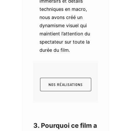
immersifs et détails
techniques en macro,
nous avons créé un
dynamisme visuel qui
maintient l’attention du
spectateur sur toute la
durée du film.
NOS RÉALISATIONS
3. Pourquoi ce film a