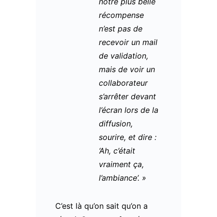
notre plus belle
récompense
n’est pas de
recevoir un mail
de validation,
mais de voir un
collaborateur
s’arrêter devant
l’écran lors de la
diffusion,
sourire, et dire :
‘Ah, c’était
vraiment ça,
l’ambiance’. »
C’est là qu’on sait qu’on a