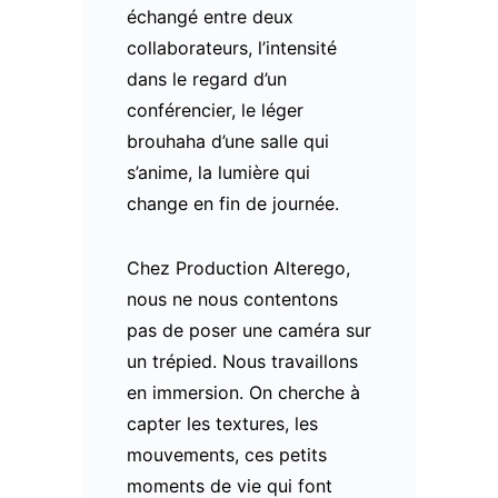
échangé entre deux
collaborateurs, l’intensité
dans le regard d’un
conférencier, le léger
brouhaha d’une salle qui
s’anime, la lumière qui
change en fin de journée.
Chez Production Alterego,
nous ne nous contentons
pas de poser une caméra sur
un trépied. Nous travaillons
en immersion. On cherche à
capter les textures, les
mouvements, ces petits
moments de vie qui font