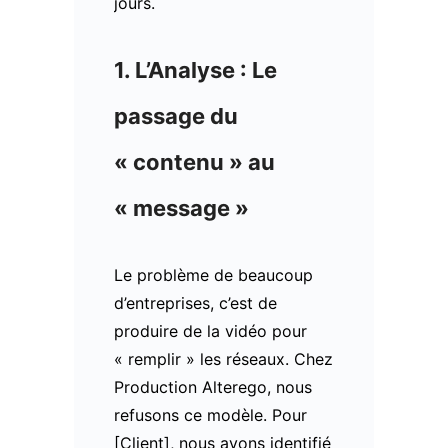
jours.
1. L’Analyse : Le
passage du
« contenu » au
« message »
Le problème de beaucoup
d’entreprises, c’est de
produire de la vidéo pour
« remplir » les réseaux. Chez
Production Alterego, nous
refusons ce modèle. Pour
[Client], nous avons identifié