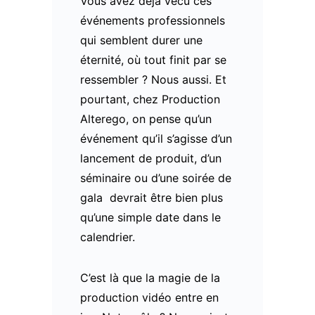
Vous avez déjà vécu ces
événements professionnels
qui semblent durer une
éternité, où tout finit par se
ressembler ? Nous aussi. Et
pourtant, chez Production
Alterego, on pense qu’un
événement qu’il s’agisse d’un
lancement de produit, d’un
séminaire ou d’une soirée de
gala devrait être bien plus
qu’une simple date dans le
calendrier.
C’est là que la magie de la
production vidéo entre en