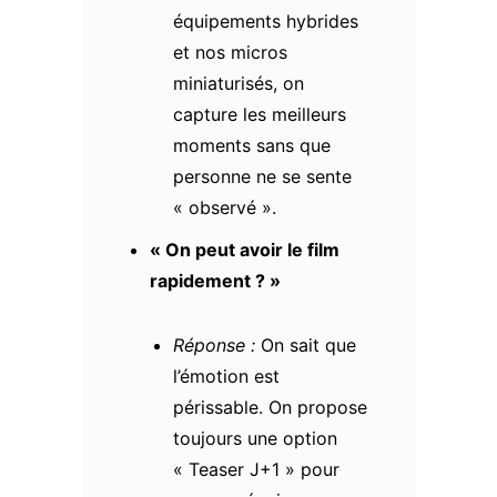
équipements hybrides
et nos micros
miniaturisés, on
capture les meilleurs
moments sans que
personne ne se sente
« observé ».
« On peut avoir le film
rapidement ? »
Réponse :
On sait que
l’émotion est
périssable. On propose
toujours une option
« Teaser J+1 » pour