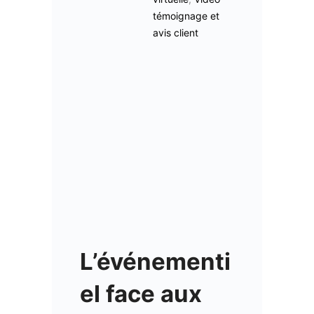
témoignage et
avis client
L’événementi
el face aux