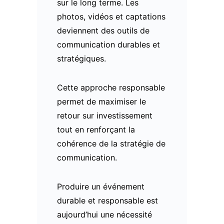
sur le long terme. Les
photos, vidéos et captations
deviennent des outils de
communication durables et
stratégiques.
Cette approche responsable
permet de maximiser le
retour sur investissement
tout en renforçant la
cohérence de la stratégie de
communication.
Produire un événement
durable et responsable est
aujourd’hui une nécessité