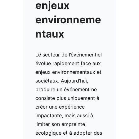
enjeux
environneme
ntaux
Le secteur de l’événementiel
évolue rapidement face aux
enjeux environnementaux et
sociétaux. Aujourd’hui,
produire un événement ne
consiste plus uniquement à
créer une expérience
impactante, mais aussi à
limiter son empreinte
écologique et à adopter des