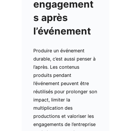
engagement
s après
l’événement
Produire un événement
durable, c’est aussi penser à
l’après. Les contenus
produits pendant
l’événement peuvent être
réutilisés pour prolonger son
impact, limiter la
multiplication des
productions et valoriser les
engagements de l’entreprise