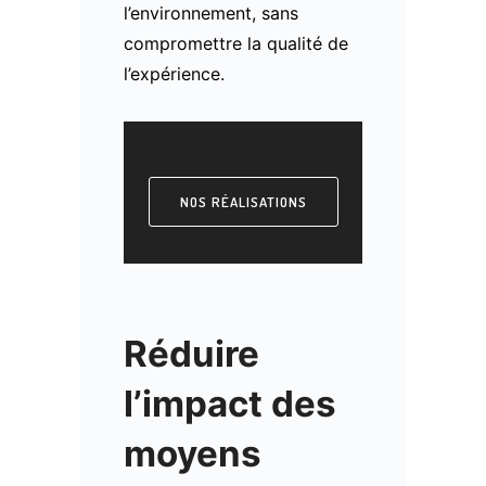
l’environnement, sans
compromettre la qualité de
l’expérience.
NOS RÉALISATIONS
Réduire
l’impact des
moyens