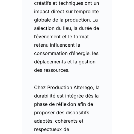
créatifs et techniques ont un
impact direct sur l’empreinte
globale de la production. La
sélection du lieu, la durée de
l’événement et le format
retenu influencent la
consommation d’énergie, les
déplacements et la gestion
des ressources.
Chez Production Alterego, la
durabilité est intégrée dès la
phase de réflexion afin de
proposer des dispositifs
adaptés, cohérents et
respectueux de