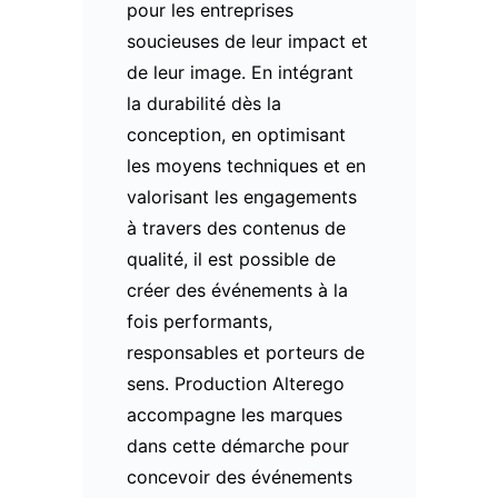
pour les entreprises
soucieuses de leur impact et
de leur image. En intégrant
la durabilité dès la
conception, en optimisant
les moyens techniques et en
valorisant les engagements
à travers des contenus de
qualité, il est possible de
créer des événements à la
fois performants,
responsables et porteurs de
sens. Production Alterego
accompagne les marques
dans cette démarche pour
concevoir des événements