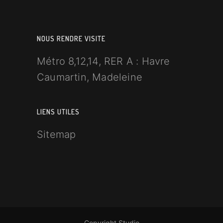
NOUS RENDRE VISITE
Métro 8,12,14, RER A : Havre
Caumartin, Madeleine
LIENS UTILES
Sitemap
Copyright Studio