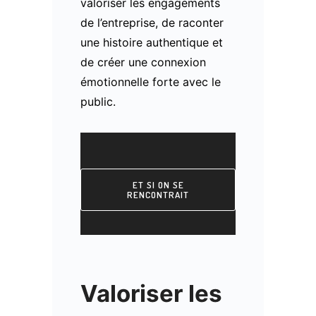
valoriser les engagements
de l’entreprise, de raconter
une histoire authentique et
de créer une connexion
émotionnelle forte avec le
public.
ET SI ON SE
RENCONTRAIT
Valoriser les