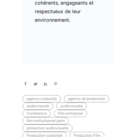
cohérents, engageants et
respectueux de leur
environnement.
agence corporate
agence de production
audioviseulle
audiovisuelle
Conférence
Film entreprise
film institutionnel paris
production audiovisuelle
Production corporate
Production Film