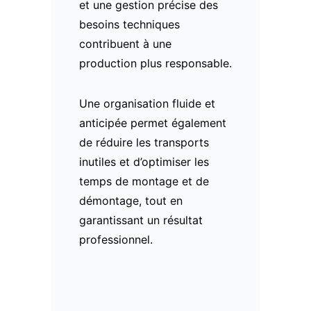
et une gestion précise des
besoins techniques
contribuent à une
production plus responsable.
Une organisation fluide et
anticipée permet également
de réduire les transports
inutiles et d’optimiser les
temps de montage et de
démontage, tout en
garantissant un résultat
professionnel.