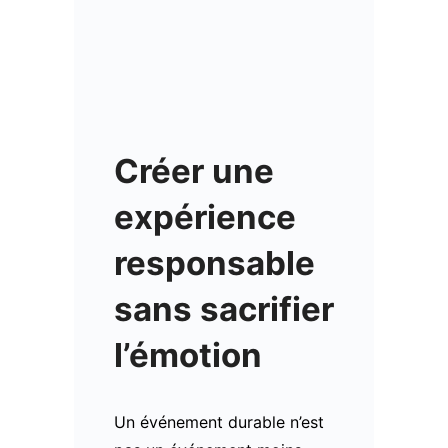
Créer une
expérience
responsable
sans sacrifier
l’émotion
Un événement durable n’est