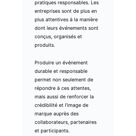
pratiques responsables. Les
entreprises sont de plus en
plus attentives à la manière
dont leurs événements sont
conçus, organisés et
produits.
Produire un événement
durable et responsable
permet non seulement de
répondre à ces attentes,
mais aussi de renforcer la
crédibilité et l’image de
marque auprès des
collaborateurs, partenaires
et participants.