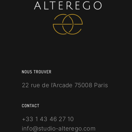
NOUS TROUVER
22 rue de l’Arcade 75008 Paris
CONTACT
+33 1 43 46 27 10
info@studio-alterego.com