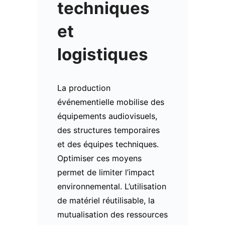
techniques
et
logistiques
La production
événementielle mobilise des
équipements audiovisuels,
des structures temporaires
et des équipes techniques.
Optimiser ces moyens
permet de limiter l’impact
environnemental. L’utilisation
de matériel réutilisable, la
mutualisation des ressources