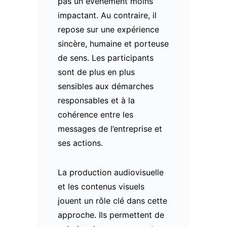
pas un événement moins
impactant. Au contraire, il
repose sur une expérience
sincère, humaine et porteuse
de sens. Les participants
sont de plus en plus
sensibles aux démarches
responsables et à la
cohérence entre les
messages de l’entreprise et
ses actions.
La production audiovisuelle
et les contenus visuels
jouent un rôle clé dans cette
approche. Ils permettent de