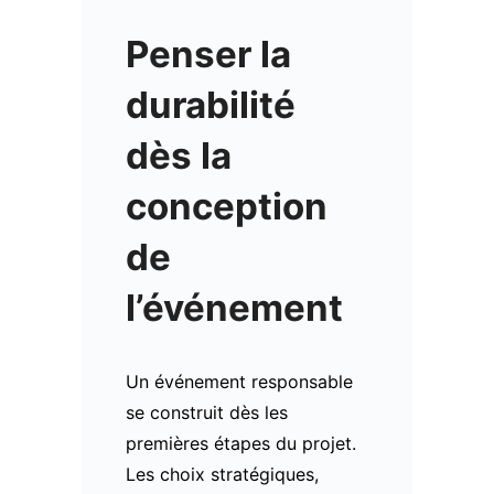
Penser la
durabilité
dès la
conception
de
l’événement
Un événement responsable
se construit dès les
premières étapes du projet.
Les choix stratégiques,