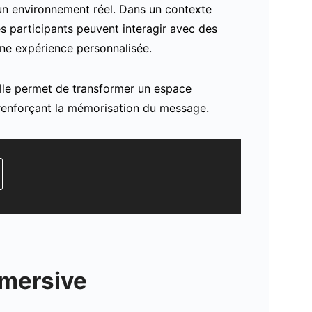
n environnement réel. Dans un contexte
es participants peuvent interagir avec des
ne expérience personnalisée.
Elle permet de transformer un espace
renforçant la mémorisation du message.
mmersive