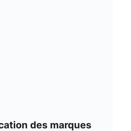
ication des marques