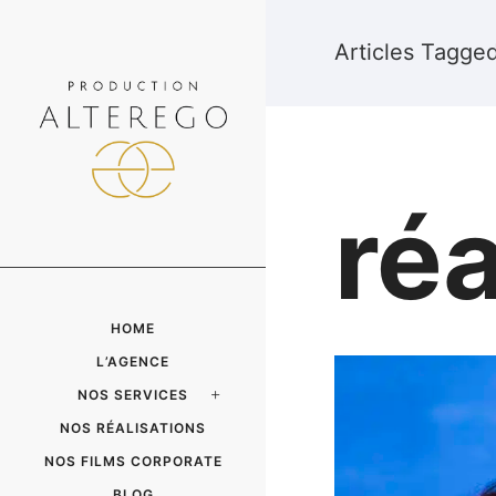
Articles Tagged
ré
HOME
L’AGENCE
NOS SERVICES
NOS RÉALISATIONS
NOS FILMS CORPORATE
BLOG