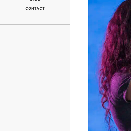
CONTACT