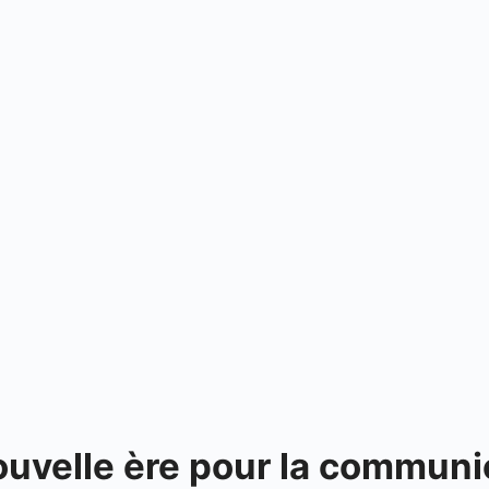
uvelle ère pour la commun