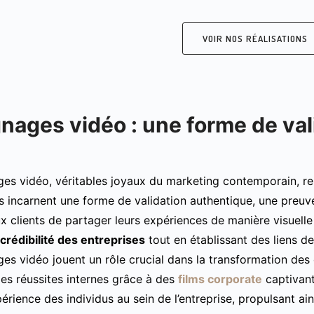
VOIR NOS RÉALISATIONS
nages vidéo : une forme de val
es vidéo, véritables joyaux du marketing contemporain, re
Ils incarnent une forme de validation authentique, une preuve
x clients de partager leurs expériences de manière visuelle
 crédibilité des entreprises
tout en établissant des liens d
es vidéo jouent un rôle crucial dans la transformation des 
es réussites internes grâce à des
films corporate
captivant
rience des individus au sein de l’entreprise, propulsant ains