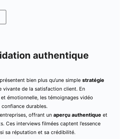
idation authentique
présentent bien plus qu’une simple
stratégie
 vivante de la satisfaction client. En
 et émotionnelle, les témoignages vidéo
e confiance durables.
entreprises, offrant un
aperçu authentique
et
s. Ces interviews filmées captent l’essence
i sa réputation et sa crédibilité.