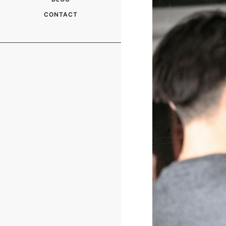
CONTACT