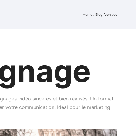
Home
/ Blog Archives
ignage
ignages vidéo sincères et bien réalisés. Un format
ser votre communication. Idéal pour le marketing,