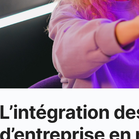
L’intégration d
d’entreprise en 