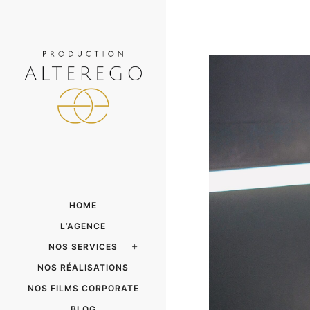
HOME
L’AGENCE
NOS SERVICES
NOS RÉALISATIONS
NOS FILMS CORPORATE
BLOG