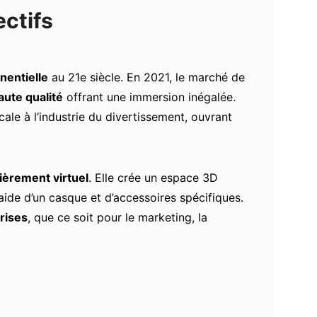
ectifs
nentielle
au 21e siècle. En 2021, le marché de
ute qualité
offrant une immersion inégalée.
ale à l’industrie du divertissement, ouvrant
èrement virtuel
. Elle crée un espace 3D
’aide d’un casque et d’accessoires spécifiques.
rises
, que ce soit pour le marketing, la