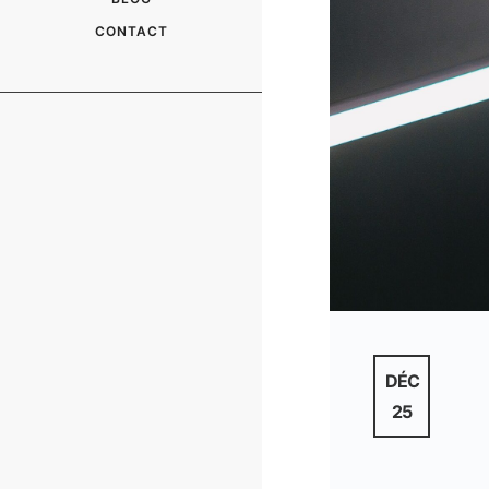
CONTACT
DÉC
25