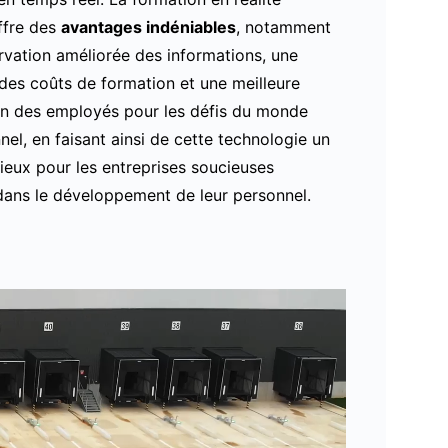
offre des
avantages indéniables
, notamment
vation améliorée des informations, une
des coûts de formation et une meilleure
on des employés pour les défis du monde
nel, en faisant ainsi de cette technologie un
ieux pour les entreprises soucieuses
 dans le développement de leur personnel.