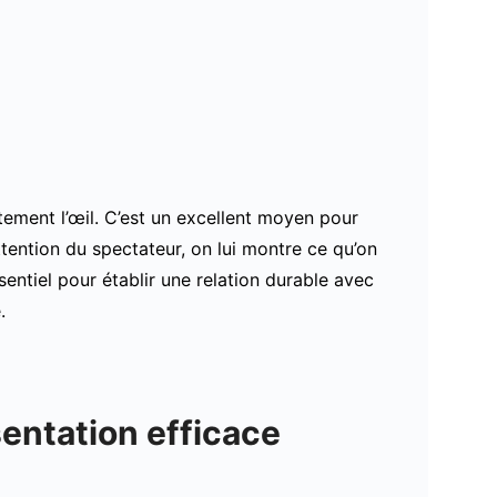
ctement l’œil. C’est un excellent moyen pour
tention du spectateur, on lui montre ce qu’on
ssentiel pour établir une relation durable avec
.
entation efficace