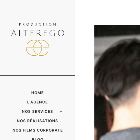
HOME
L’AGENCE
NOS SERVICES
NOS RÉALISATIONS
NOS FILMS CORPORATE
BLOG