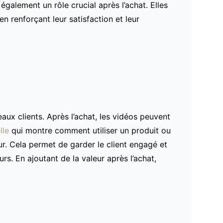
également un rôle crucial après l’achat. Elles
n renforçant leur satisfaction et leur
aux clients. Après l’achat, les vidéos peuvent
lle
qui montre comment utiliser un produit ou
eur. Cela permet de garder le client engagé et
s. En ajoutant de la valeur après l’achat,