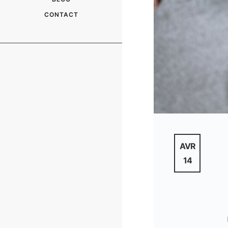
CONTACT
AVR
14