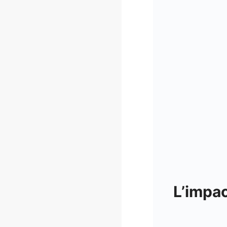
L’impac