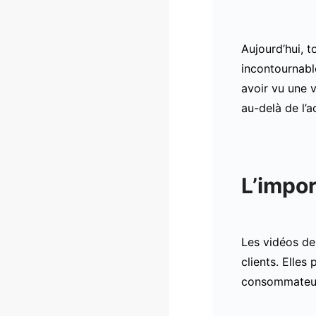
Aujourd’hui, 
incontournabl
avoir vu une v
au-delà de l’a
L’impor
Les vidéos de
clients. Elles
consommateu