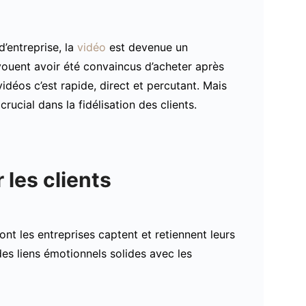
’entreprise, la
vidéo
est devenue un
uent avoir été convaincus d’acheter après
idéos c’est rapide, direct et percutant. Mais
rucial dans la fidélisation des clients.
 les clients
nt les entreprises captent et retiennent leurs
 des liens émotionnels solides avec les