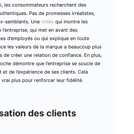
ui, les consommateurs recherchent des
thentiques. Pas de promesses irréalistes,
ux-semblants. Une
vidéo
qui montre les
e l’entreprise, qui met en avant des
es d’employés ou qui explique en toute
ce les valeurs de la marque a beaucoup plus
 de créer une relation de confiance. En plus,
oche démontre que l’entreprise se soucie de
 et de l’expérience de ses clients. Cela
vrai plus pour renforcer leur fidélité.
isation des clients