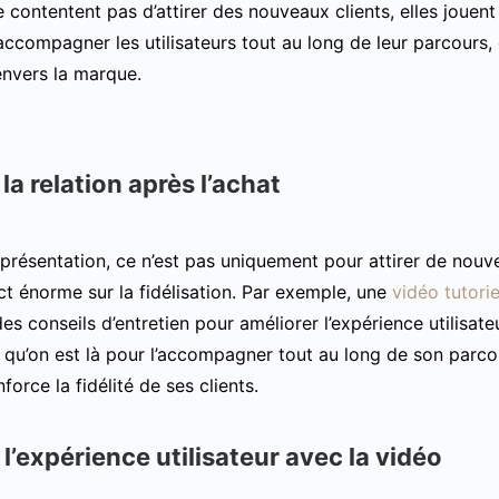
 contentent pas d’attirer des nouveaux clients, elles jouent 
ccompagner les utilisateurs tout au long de leur parcours, e
nvers la marque.
la relation après l’achat
présentation, ce n’est pas uniquement pour attirer de nouve
ct énorme sur la fidélisation. Par exemple, une
vidéo tutorie
es conseils d’entretien pour améliorer l’expérience utilisat
 qu’on est là pour l’accompagner tout au long de son parcour
nforce la fidélité de ses clients.
l’expérience utilisateur avec la vidéo