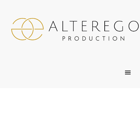
LE BLOG