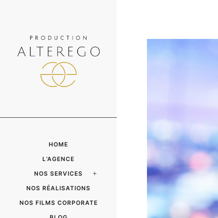
HOME
L’AGENCE
NOS SERVICES
NOS RÉALISATIONS
NOS FILMS CORPORATE
BLOG