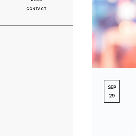
CONTACT
SEP
29