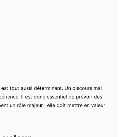
 est tout aussi déterminant. Un discours mal
érience. Il est donc essentiel de prévoir des
nt un rôle majeur : elle doit mettre en valeur