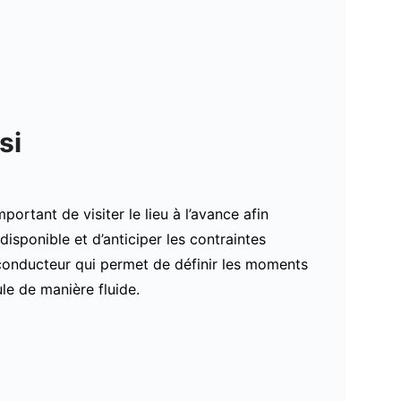
si
ortant de visiter le lieu à l’avance afin
disponible et d’anticiper les contraintes
 conducteur qui permet de définir les moments
ule de manière fluide.