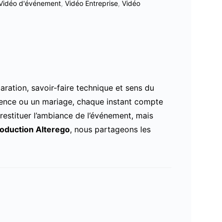
Vidéo d'événement
,
Vidéo Entreprise
,
Vidéo
ration, savoir-faire technique et sens du
érence ou un mariage, chaque instant compte
restituer l’ambiance de l’événement, mais
oduction Alterego
, nous partageons les