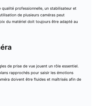
alité professionnelle, un stabilisateur et
tilisation de plusieurs caméras peut
oix du matériel doit toujours être adapté au
méra
les de prise de vue jouent un rôle essentiel.
plans rapprochés pour saisir les émotions
éra doivent être fluides et maîtrisés afin de