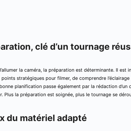
aration, clé d’un tournage réus
llumer la caméra, la préparation est déterminante. Il est imp
es points stratégiques pour filmer, de comprendre l’éclairage 
bonne planification passe également par la rédaction d’un
r. Plus la préparation est soignée, plus le tournage se déro
x du matériel adapté