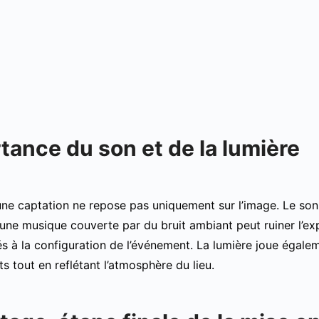
tance du son et de la lumière
’une captation ne repose pas uniquement sur l’image. Le son
une musique couverte par du bruit ambiant peut ruiner l’exp
 à la configuration de l’événement. La lumière joue égaleme
ts tout en reflétant l’atmosphère du lieu.