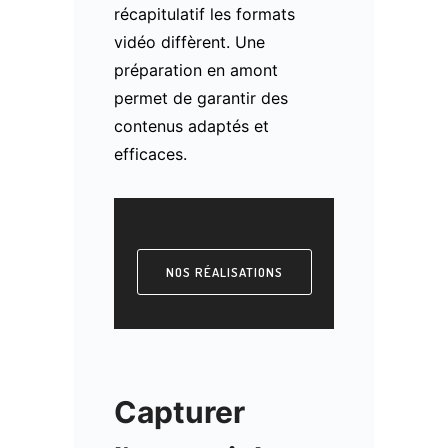
récapitulatif les formats
vidéo diffèrent. Une
préparation en amont
permet de garantir des
contenus adaptés et
efficaces.
NOS RÉALISATIONS
Capturer