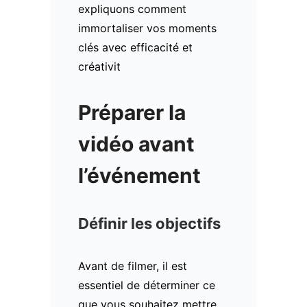
expliquons comment
immortaliser vos moments
clés avec efficacité et
créativit
Préparer la
vidéo avant
l’événement
Définir les objectifs
Avant de filmer, il est
essentiel de déterminer ce
que vous souhaitez mettre