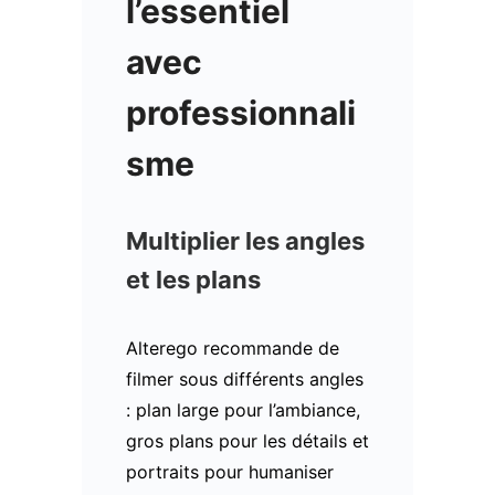
l’essentiel
avec
professionnali
sme
Multiplier les angles
et les plans
Alterego recommande de
filmer sous différents angles
: plan large pour l’ambiance,
gros plans pour les détails et
portraits pour humaniser