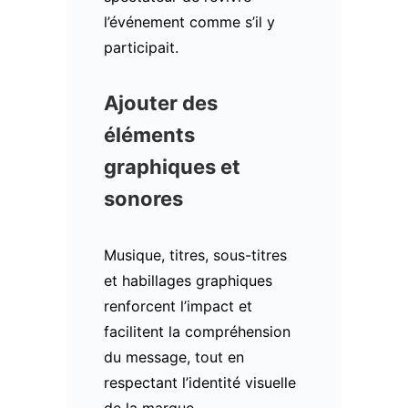
l’événement comme s’il y
participait.
Ajouter des
éléments
graphiques et
sonores
Musique, titres, sous-titres
et habillages graphiques
renforcent l’impact et
facilitent la compréhension
du message, tout en
respectant l’identité visuelle