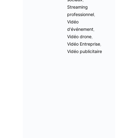
Streaming
professionnel
,
Vidéo
d'événement
,
Vidéo drone
,
Vidéo Entreprise
,
Vidéo publicitaire