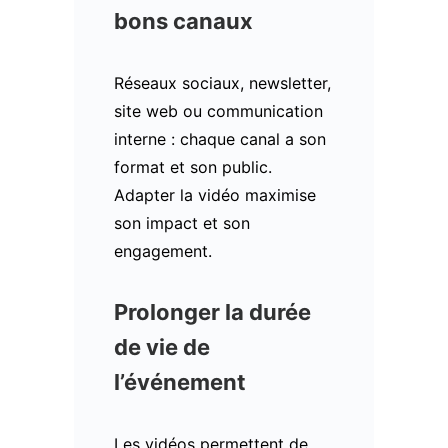
bons canaux
Réseaux sociaux, newsletter,
site web ou communication
interne : chaque canal a son
format et son public.
Adapter la vidéo maximise
son impact et son
engagement.
Prolonger la durée
de vie de
l’événement
Les vidéos permettent de