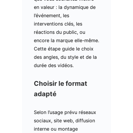
en valeur : la dynamique de
l’événement, les
interventions clés, les
réactions du public, ou
encore la marque elle-même.
Cette étape guide le choix
des angles, du style et de la
durée des vidéos.
Choisir le format
adapté
Selon l’usage prévu réseaux
sociaux, site web, diffusion
interne ou montage