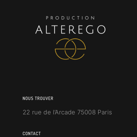
NOUS TROUVER
22 rue de l’Arcade 75008 Paris
CONTACT