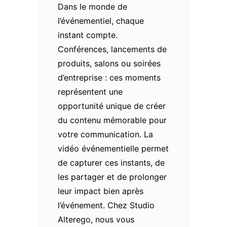
Dans le monde de
l’événementiel, chaque
instant compte.
Conférences, lancements de
produits, salons ou soirées
d’entreprise : ces moments
représentent une
opportunité unique de créer
du contenu mémorable pour
votre communication. La
vidéo événementielle permet
de capturer ces instants, de
les partager et de prolonger
leur impact bien après
l’événement. Chez Studio
Alterego, nous vous