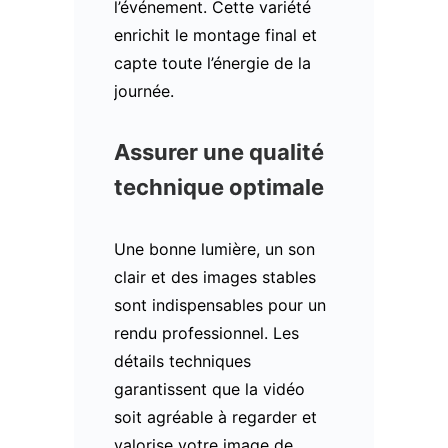
l’événement. Cette variété
enrichit le montage final et
capte toute l’énergie de la
journée.
Assurer une qualité
technique optimale
Une bonne lumière, un son
clair et des images stables
sont indispensables pour un
rendu professionnel. Les
détails techniques
garantissent que la vidéo
soit agréable à regarder et
valorise votre image de