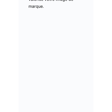
marque.