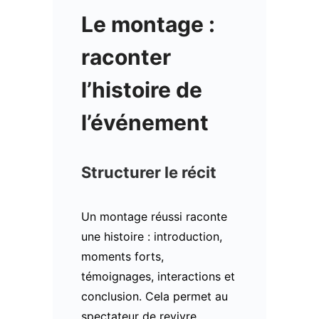
Le montage :
raconter
l’histoire de
l’événement
Structurer le récit
Un montage réussi raconte
une histoire : introduction,
moments forts,
témoignages, interactions et
conclusion. Cela permet au
spectateur de revivre