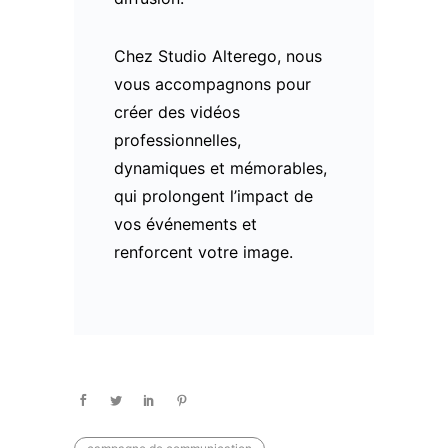
Chez Studio Alterego, nous
vous accompagnons pour
créer des vidéos
professionnelles,
dynamiques et mémorables,
qui prolongent l’impact de
vos événements et
renforcent votre image.