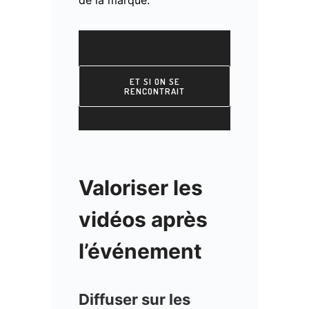
de la marque.
ET SI ON SE
RENCONTRAIT
Valoriser les
vidéos après
l’événement
Diffuser sur les