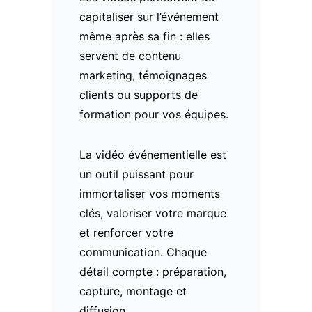
capitaliser sur l’événement
même après sa fin : elles
servent de contenu
marketing, témoignages
clients ou supports de
formation pour vos équipes.
La vidéo événementielle est
un outil puissant pour
immortaliser vos moments
clés, valoriser votre marque
et renforcer votre
communication. Chaque
détail compte : préparation,
capture, montage et
diffusion.