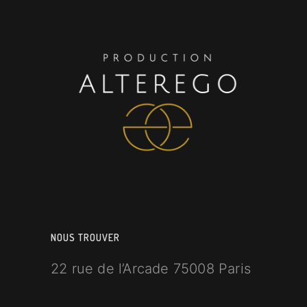
NOUS TROUVER
22 rue de l’Arcade 75008 Paris