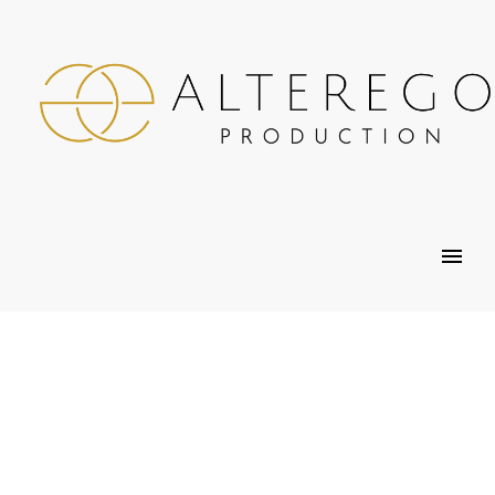
LE BLOG